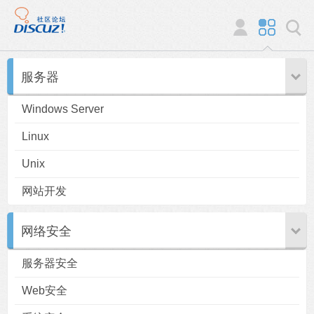
服务器
Windows Server
Linux
Unix
网站开发
网络安全
服务器安全
Web安全