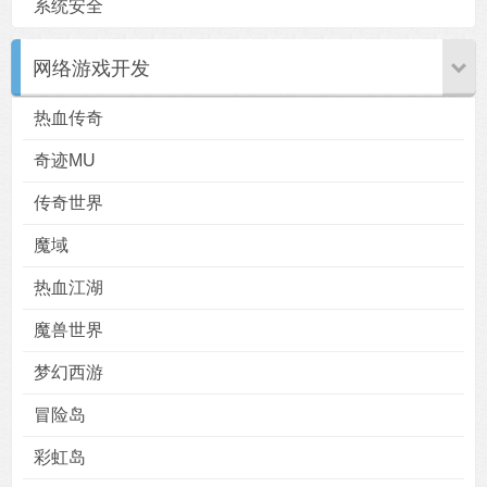
系统安全
网络游戏开发
热血传奇
奇迹MU
传奇世界
魔域
热血江湖
魔兽世界
梦幻西游
冒险岛
彩虹岛