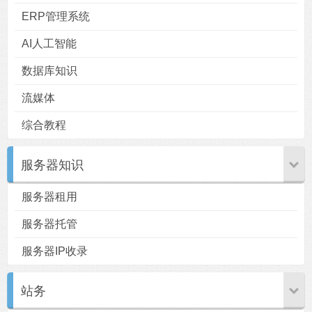
ERP管理系统
AI人工智能
数据库知识
流媒体
综合教程
服务器知识
服务器租用
服务器托管
服务器IP收录
站务