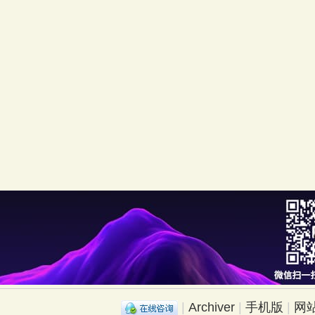
|
Archiver
|
手机版
|
网