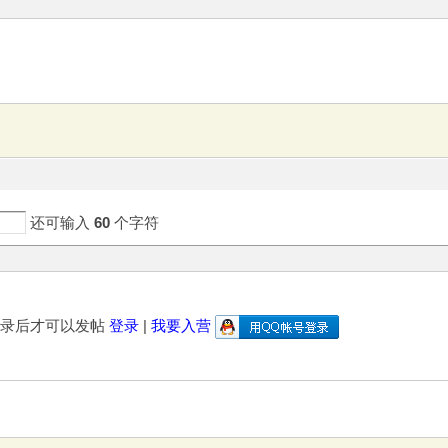
还可输入
60
个字符
登录后才可以发帖
登录
|
我要入营