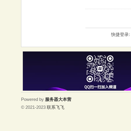
快捷登录:
Powered by
服务器大本营
© 2021-2023
联系飞飞