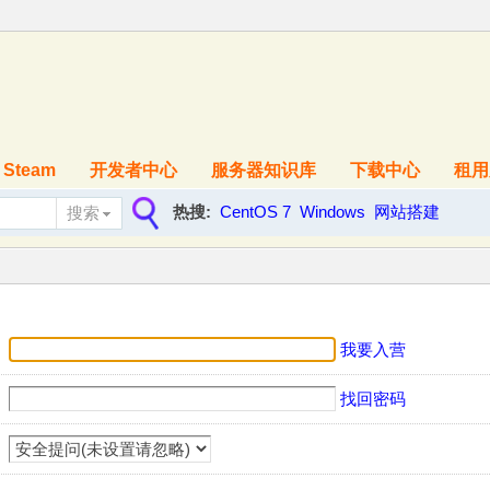
Steam
开发者中心
服务器知识库
下载中心
租用
热搜:
CentOS 7
Windows
网站搭建
搜索
搜
索
我要入营
找回密码