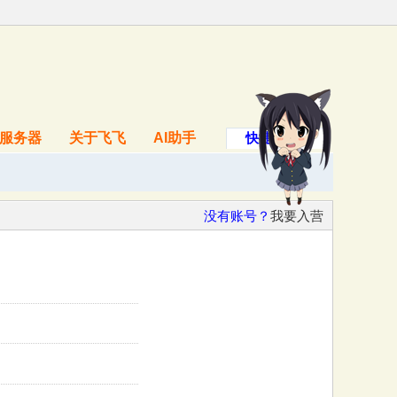
服务器
关于飞飞
AI助手
快捷导航
没有账号？
我要入营