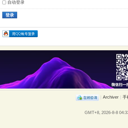
自动登录
登录
|
Archiver
|
手
GMT+8, 2026-8-8 04:3