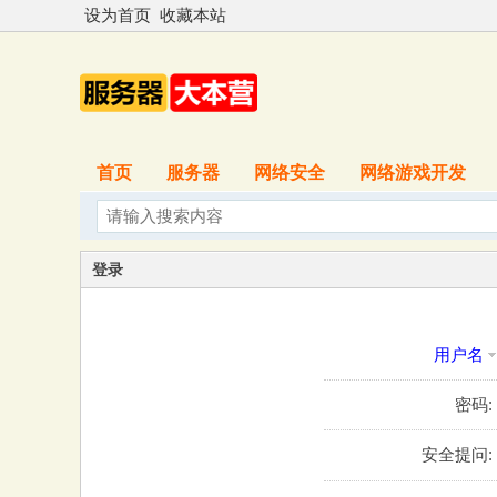
设为首页
收藏本站
首页
服务器
网络安全
网络游戏开发
登录
用户名
密码:
安全提问: