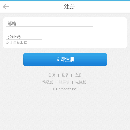
注册
点击重新加载
立即注册
首页
|
登录
|
注册
简易版
|
触屏版
|
电脑版
|
© Comsenz Inc.