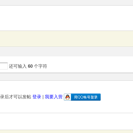
还可输入
60
个字符
登录后才可以发帖
登录
|
我要入营