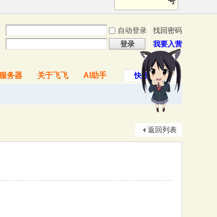
号
自动登录
找回密码
登录
我要入营
服务器
关于飞飞
AI助手
快捷导航
返回列表