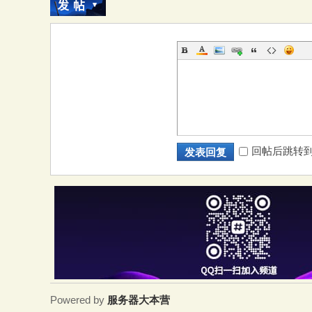
回帖后跳转
发表回复
Powered by
服务器大本营