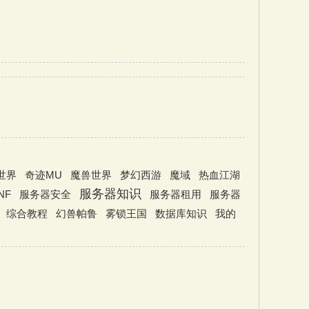
世界
奇迹MU
魔兽世界
梦幻西游
魔域
热血江湖
服务器知识
NF
服务器安全
服务器租用
服务器
综合教程
幻兽帕鲁
雾锁王国
数据库知识
我的