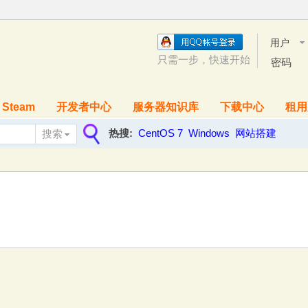
用户
名
只需一步，快速开始
密码
Steam
开发者中心
服务器知识库
下载中心
租用
热搜:
CentOS 7
Windows
网站搭建
搜索
搜
索