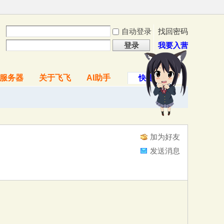
自动登录
找回密码
登录
我要入营
服务器
关于飞飞
AI助手
快捷导航
加为好友
发送消息