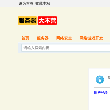
设为首页
收藏本站
首页
服务器
网络安全
网络游戏开发
用户登录