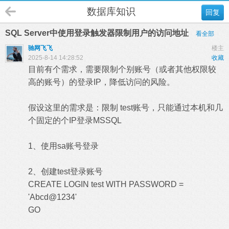
数据库知识
回复
SQL Server中使用登录触发器限制用户的访问地址
看全部
驰网飞飞
楼主
2025-8-14 14:28:52
收藏
目前有个需求，需要限制个别账号（或者其他权限较
高的账号）的登录IP，降低访问的风险。
假设这里的需求是：限制 test账号，只能通过本机和几
个固定的个IP登录MSSQL
1、使用sa账号登录
2、创建test登录账号
CREATE LOGIN test WITH PASSWORD =
'Abcd@1234'
GO