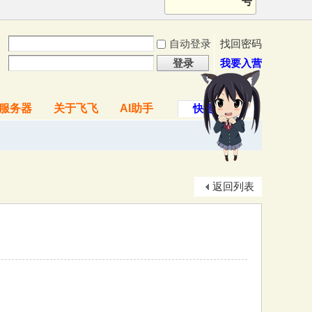
号
自动登录
找回密码
登录
我要入营
服务器
关于飞飞
AI助手
快捷导航
返回列表