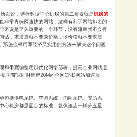
所以说，选择数据中心机房的第二要素就是
机房的
也非常青睐网速快的网站，这样有利于网站排名的
司来说是至关重要的一个环节，没有流量就不会有
句话，求质量就不要谈价格，谈价格就不要求质
格，那怎么样用即经济又实用的方法来解决这个问题
理和带宽编整用以优化网络部署，提高企业网站运
心机房带宽同时绑定20M的全网CND网站加速服
施包括供电系统、空调系统、消防系统、安防系
中心机房都是固定的标准，就像酒店一样分五星
。