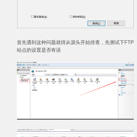
首先遇到这种问题就得从源头开始排查，先测试下FTP
站点的设置是否有误