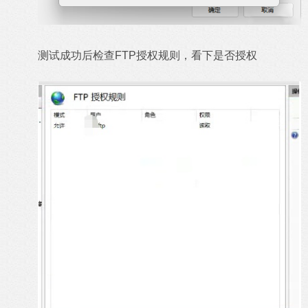
测试成功后检查FTP授权规则，看下是否授权