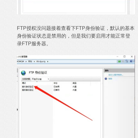
FTP授权没问题接着查看下FTP身份验证，默认的基本
身份验证状态是禁用的，但是我们要启用才能正常登
录FTP服务器。