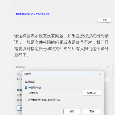
像这样就表示设置没有问题，如果是授权那栏出现错
误，一般是文件权限的问题或者是账号不对，我们只
需要填对指定账号和将文件夹的所有人归到这个账号
就行了。