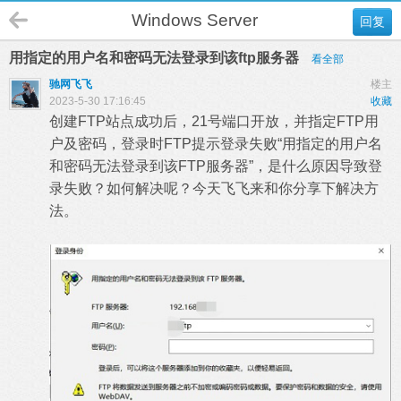
Windows Server
回复
用指定的用户名和密码无法登录到该ftp服务器
看全部
驰网飞飞
楼主
2023-5-30 17:16:45
收藏
创建FTP站点成功后，21号端口开放，并指定FTP用
户及密码，登录时FTP提示登录失败“用指定的用户名
和密码无法登录到该FTP服务器”，是什么原因导致登
录失败？如何解决呢？今天飞飞来和你分享下解决方
法。