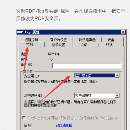
选到RDP-Tcp后右键 属性，在常规选项卡中，把安全
层修改为RDP安全层。