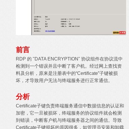
前言
RDP 的 "DATA ENCRYPTION" 协议组件在协议流中
检测到一个错误并且中断了客户机。经过网上查找资
料及分析，原来是注册表中的“Certificate”子键被损
坏，才导致用户无法与终端服务进行正常通信。
分析
Certificate子键负责终端服务通信中数据信息的认证和
加密，它一旦被损坏，终端服务的协议组件就会检测
到错误，中断客户机与终端服务器之间的通信。导致
Certificate子键损坏的原因很多，如管理员安装和卸载