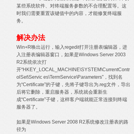
某些系统软件、对终端服务参数的不合理配置等。这
时我们需要重置该键值中的内容，才能修复终端服
务。
解决办法
Win+R唤出运行，输入regedit打开注册表编辑器，进
入注册表编辑器窗口，如果是Windows Server 2003
R2系统依次打
开“HKEY_LOCAL_MACHINE\SYSTEM\CurrentContr
olSet\Servic es\TermService\Parameters”，找到名
为“Certificate”的子键，先将子键导出为.reg文件，导出
后将它删除，重启服务器，系统就会重新生
成“Certificate”子键，这样客户端就能正常连接到终端
服务器了。
如果是Windows Server 2008 R2系统修改注册表的路
径为