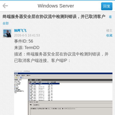
Windows Server
回复
终端服务器安全层在协议流中检测到错误，并已取消客户
看
全部
驰网飞飞
楼主
2026-6-5 16:41:53
收藏
事件ID: 56
来源: TermDD
描述：终端服务器安全层在协议流中检测到错误，并
已取消客户端连接。客户端IP：