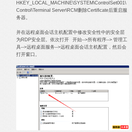
HKEY_LOCAL_MACHINE\SYSTEM\ControlSet001\
Control\Terminal Server\RCM删除Certificate后重启服
务器。
并在远程桌面会话主机配置中修改安全性中的安全层
为RDP安全层。依次打开 开始-->所有程序--> 管理工
具-->远程桌面服务-->远程桌面会话主机配置，然后会
打开窗口。