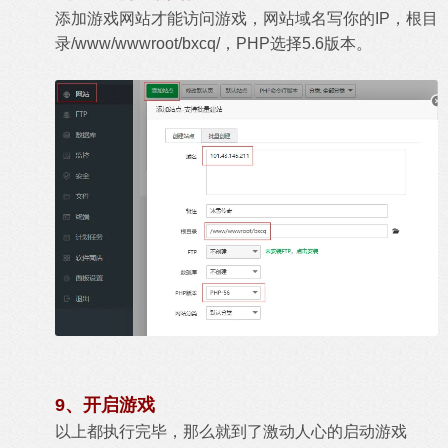
添加游戏网站才能访问游戏，网站域名写你的IP，根目
录/www/wwwroot/bxcq/，PHP选择5.6版本。
9、开启游戏
以上都执行完毕，那么就到了激动人心的启动游戏