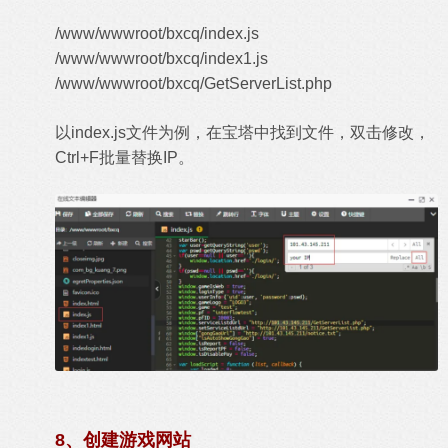
/www/wwwroot/bxcq/index.js
/www/wwwroot/bxcq/index1.js
/www/wwwroot/bxcq/GetServerList.php
以index.js文件为例，在宝塔中找到文件，双击修改，
Ctrl+F批量替换IP。
8、创建游戏网站