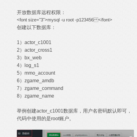
开放数据库远程权限：
<font size="3">mysql -u root -p123456 </font>
创建以下数据库：
1）actor_c1001
2）actor_cross1
3）bx_web
4）log_s1
5）mmo_account
6）zgame_amdb
7）zgame_command
8）zgame_name
举例创建actor_c1001数据库，用户名密码默认即可，
代码中使用的是root账户。