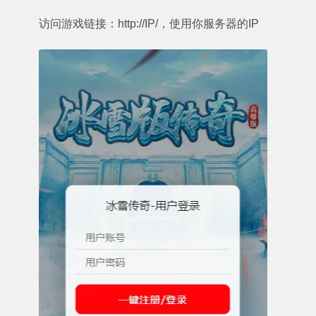
访问游戏链接：http://IP/，使用你服务器的IP