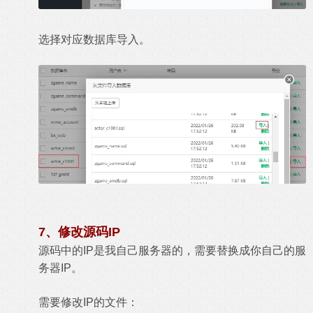
选择对应数据库导入。
7、修改源码IP
源码中的IP是我自己服务器的，需要替换成你自己的服
务器IP。
需要修改IP的文件：