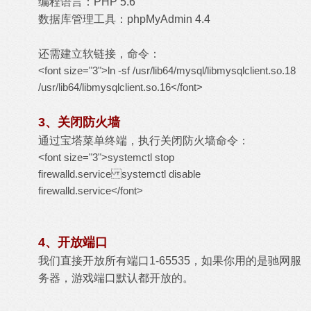
编程语言：PHP 5.6
数据库管理工具：phpMyAdmin 4.4
还需建立软链接，命令：
<font size="3">ln -sf /usr/lib64/mysql/libmysqlclient.so.18
/usr/lib64/libmysqlclient.so.16</font>
3、关闭防火墙
通过宝塔菜单终端，执行关闭防火墙命令：
<font size="3">systemctl stop
firewalld.service systemctl disable
firewalld.service</font>
4、开放端口
我们直接开放所有端口1-65535，如果你用的是驰网服
务器，游戏端口默认都开放的。