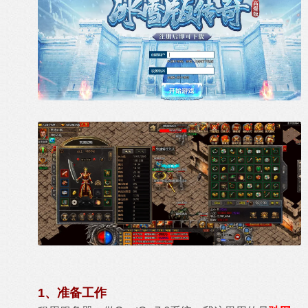
1、准备工作