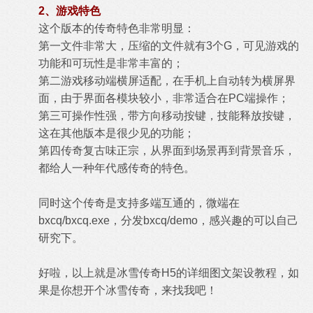
2、游戏特色
这个版本的传奇特色非常明显：
第一文件非常大，压缩的文件就有3个G，可见游戏的
功能和可玩性是非常丰富的；
第二游戏移动端横屏适配，在手机上自动转为横屏界
面，由于界面各模块较小，非常适合在PC端操作；
第三可操作性强，带方向移动按键，技能释放按键，
这在其他版本是很少见的功能；
第四传奇复古味正宗，从界面到场景再到背景音乐，
都给人一种年代感传奇的特色。
同时这个传奇是支持多端互通的，微端在​​
bxcq/bxcq.exe​​​，分发​​bxcq/demo​​，感兴趣的可以自己
研究下。
好啦，以上就是冰雪传奇H5的详细图文架设教程，如
果是你想开个冰雪传奇，来找我吧！