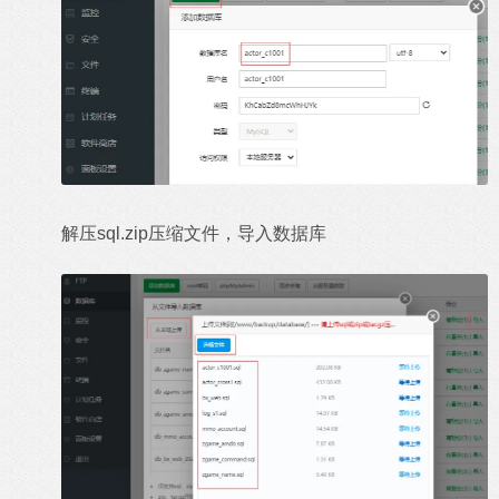
解压sql.zip压缩文件，导入数据库