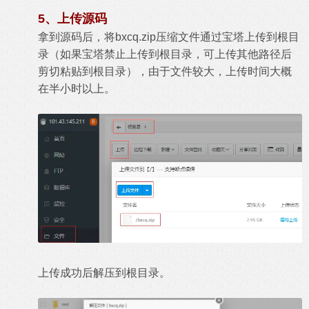
5、上传源码
拿到源码后，将bxcq.zip压缩文件通过宝塔上传到根目
录（如果宝塔禁止上传到根目录，可上传其他路径后
剪切粘贴到根目录），由于文件较大，上传时间大概
在半小时以上。
上传成功后解压到根目录。