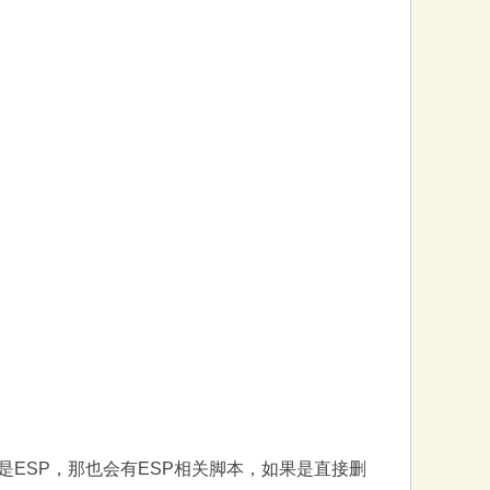
ESP，那也会有ESP相关脚本，如果是直接删