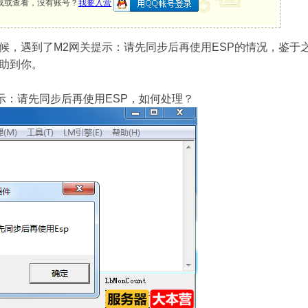
载或查看，没有账号？
我要入营
候，遇到了M2网关提示：请先同步后再使用ESP的情况，鉴于
助到你。
示：请先同步后再使用ESP，如何处理？