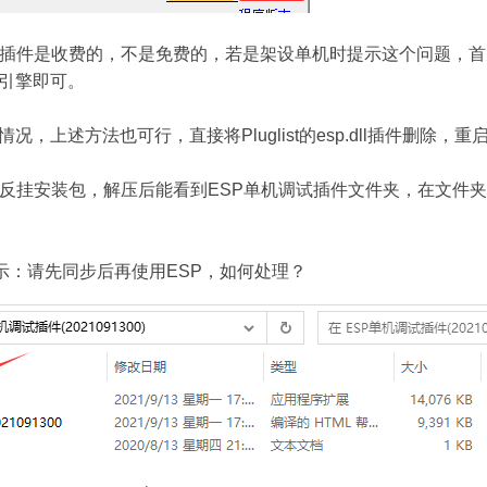
是收费的，不是免费的，若是架设单机时提示这个问题，首先在Mir200文
引擎即可。
，上述方法也可行，直接将Pluglist的esp.dll插件删除，重
反挂安装包，解压后能看到ESP单机调试插件文件夹，在文件夹里有
示：请先同步后再使用ESP，如何处理？