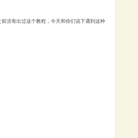
之前没有出过这个教程，今天和你们说下遇到这种