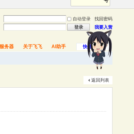
号
自动登录
找回密码
登录
我要入营
服务器
关于飞飞
AI助手
快捷导航
返回列表