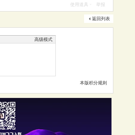
使用道具
举报
返回列表
高级模式
本版积分规则