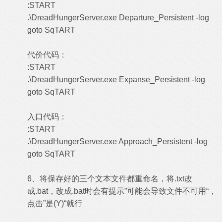
:START
.\DreadHungerServer.exe Departure_Persistent -log
goto SqTART
代价代码：
:START
.\DreadHungerServer.exe Expanse_Persistent -log
goto SqTART
入口代码：
:START
.\DreadHungerServer.exe Approach_Persistent -log
goto SqTART
6、将保存好的三个文本文件都重命名，将.txt改
成.bat，改成.bat时会有提示”可能会导致文件不可用“，
点击”是(Y)“就行