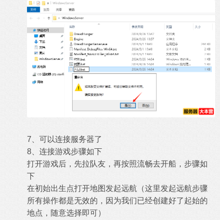
7、可以连接服务器了
8、连接游戏步骤如下
打开游戏后，先拉队友，再按照流畅去开船，步骤如
下
在初始出生点打开地图发起远航（这里发起远航步骤
所有操作都是无效的，因为我们已经创建好了起始的
地点，随意选择即可）