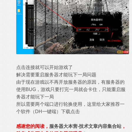
点击连接就可以开始游戏了
解决需要重启服务器才能玩下一局问题
由于现在游戏以不再开放服务器的原因，有服务器的
使用BUG，游戏只要打完一局就会卡住，只能重启服
务器才能玩下一局
所以需要两个端口进行轮换使用，这里给大家推荐一
个软件（DH一键端）下载点击
感谢您的阅读，
服务器大本营-技术文章内容集合站
，