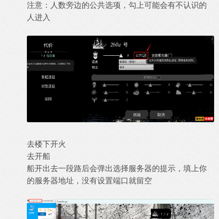
注意：人数旁边的公共选项，勾上可能会有不认识的
人进入
去楼下开火
去开船
船开出去一段路后会弹出选择服务器的提示，填上你
的服务器地址，没有设置端口就留空