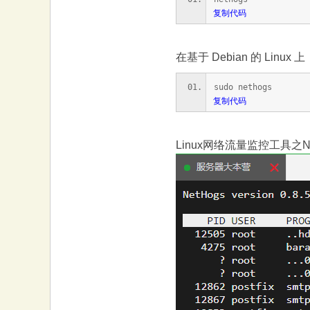
复制代码
在基于 Debian 的 Linu
sudo nethogs
复制代码
Linux网络流量监控工具之N