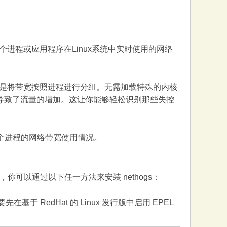
每个进程或应用程序在Linux系统中实时使用的网络
是将带宽按照进程进行分组。无需加载特殊的内核
D）导致了流量的增加。这让你能够轻松识别那些失控
控每个进程的网络带宽使用情况。
行版，你可以通过以下任一方法来安装 nethogs：
你需要先在基于 RedHat 的 Linux 发行版中启用 EPEL