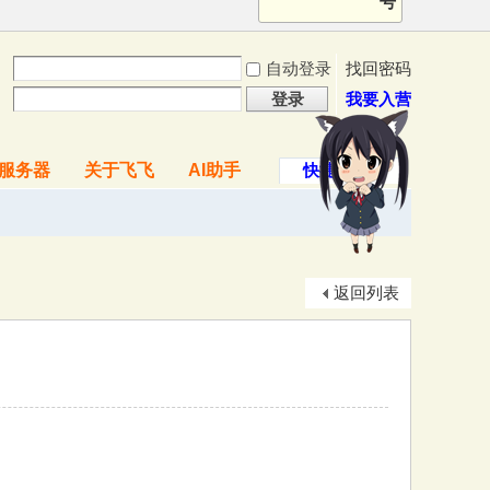
号
自动登录
找回密码
登录
我要入营
服务器
关于飞飞
AI助手
快捷导航
返回列表