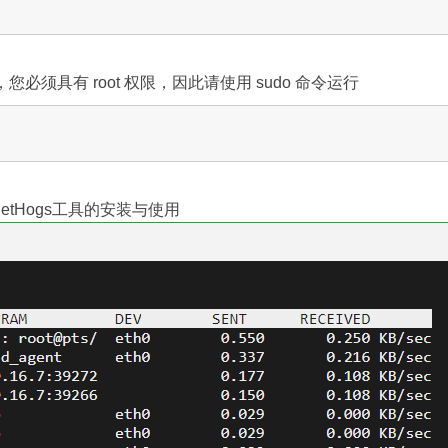
x 上，您必须具有 root 权限，因此请使用 sudo 命令运行
etHogs工具的安装与使用