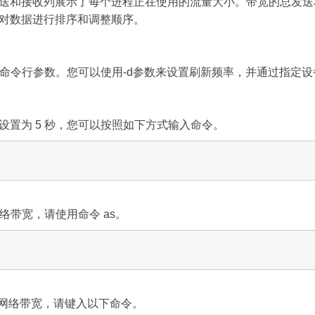
送和接收列展示了每个进程正在使用的流量大小。带宽的总发送
对数据进行排序和调整顺序。
一些常用命令行参数。您可以使用-d参数来设置刷新频率，并通过指
设置为 5 秒，您可以按照如下方式输入命令。
 网络带宽，请使用命令 as。
 接口的网络带宽，请键入以下命令。