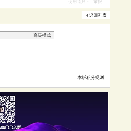
使用道具
举报
返回列表
高级模式
本版积分规则