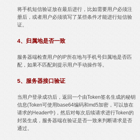
将手机短信验证放在最后进行，比如需要用户必须注
册后，或者用户必须填写了某些条件才能进行短信验
证。
4、归属地是否一致
服务器端检查用户的IP所在地与手机号归属地是否匹
配，如果不匹配则提示用户手动操作等。
5、服务器接口验证
当用户登录成功后，返回一个由Token签名生成的秘钥
信息(Token可使用base64编码和md5加密，可以放在
请求的Header中)，然后对每次后续请求进行Token的
封装生成，服务器端在验证是否一致来判断请求是否
通过。