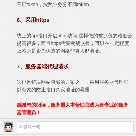
三层token，按照业务分不同token。
6、采用https
线上的api接口开启https访问,这样做的被抓包的难度会
提高很多，而且https需要秘钥交换，可以在一定程度
上鉴别是否为伪造的网络非真人IP地址。
7、服务器端代理请求
这也是解决网站跨域的方案之一，采用服务器代理可
以有效的防止接口真实地址的暴露。
感谢您的阅读，服务器大本营助您成为更专业的服务
器管理员！