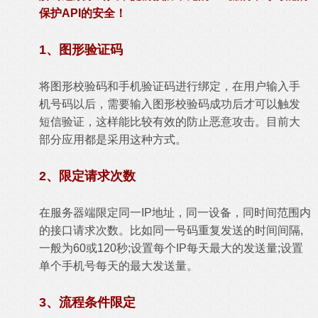
保护API的安全！
1、图形验证码
将图形校验码和手机验证码进行绑定，在用户输入手
机号码以后，需要输入图形校验码成功后才可以触发
短信验证，这样能比较有效的防止恶意攻击。目前大
部分应用都是采用这种方式。
2、限定请求次数
在服务器端限定同一IP地址，同一设备，同时间范围内
的接口请求次数。比如同一号码重复发送的时间间隔,
一般为60或120秒;设置每个IP每天最大的发送量;设置
单个手机号每天的最大发送量。
3、流程条件限定