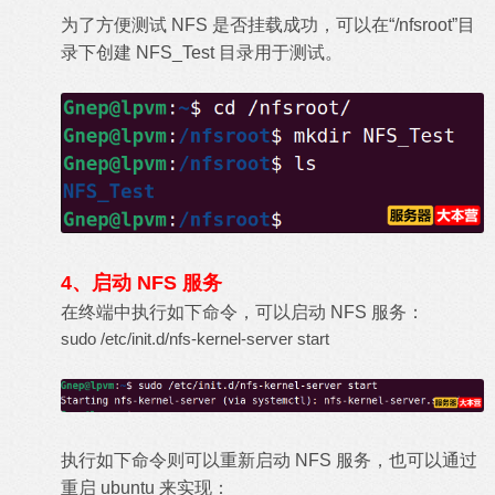
为了方便测试 NFS 是否挂载成功，可以在“/nfsroot”目
录下创建 NFS_Test 目录用于测试。
4、启动 NFS 服务
在终端中执行如下命令，可以启动 NFS 服务：
sudo /etc/init.d/nfs-kernel-server start
执行如下命令则可以重新启动 NFS 服务，也可以通过
重启 ubuntu 来实现：