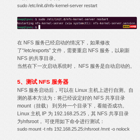
sudo /etc/init.d/nfs-kernel-server restart
在 NFS 服务已经启动的情况下，如果修改
了“/etc/exports” 文件，需要重启 NFS 服务，以刷新
NFS 的共享目录。
当然在下一次启动系统时， NFS 服务是自动启动的。
5、测试 NFS 服务器
NFS 服务启动后，可以在 Linux 主机上进行自测。自
测的基本方法为：将已经设定好的 NFS 共享目录
mount（挂载） 到另外一个目录下，看能否成功。
Linux 主机 IP 为 192.168.25.25，其 NFS 共享目录
为/nfsroot， 可使用如下命令进行测试：
sudo mount -t nfs 192.168.25.25:/nfsroot /mnt -o nolock