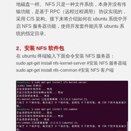
地磁盘一样。 NFS 只是一种文件系统，本身并没有传
输功能，是基于 RPC（远程过程调用） 协议实现的，
采用 C/S 架构。接下来将介绍如何在 ubuntu 系统中开
启 NFS 服务器功能，使得开发套件能共享 ubuntu 系
统的指定目录。
2、安装 NFS 软件包
在 ubuntu 终端输入下面命令安装 NFS 服务器：
sudo apt-get install nfs-kernel-server #安装 NFS 服务器端
sudo apt-get install nfs-common #安装 NFS 客户端