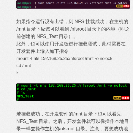
如果指令运行没有出错，则 NFS 挂载成功，在主机的
/mnt 目录下应该可以看到 /nfsroot 目录下的内容（即之
前创建的 NFS_Test 目录）。
此外，也可以使用开发板进行挂载测试，此时需要在
开发套件上输入如下指令：
mount -t nfs 192.168.25.25:/nfsroot /mnt -o nolock
cd /mnt
ls
若挂载成功，在开发套件的/mnt 目录下也可以看见
NFS_Test 目录。之后，开发套件就可以像操作本地目
录一样去操作主机的/nfsroot 目录。注意，要想成功地