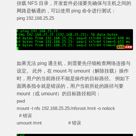
挂载 NFS 目录，开发套件必须要先确保与主机之间的
网路是畅通的，可以使用 ping 命令进行测试：
ping 192.168.25.25
如果无法 ping 通主机，则需要先仔细检查网络连接与
设定。 此外，在 mount 与 umount（解除挂载）操作
时，用户的当前路径不能是操作的目标路径。 例如下
面两条指令就是错误的，用户当前所处的路径与要
mount（或 umount）的目标路径相同：
pwd
mount -t nfs 192.168.25.25:/nfsroot /mnt -o nolock
# 错误
umount /mnt # 错误