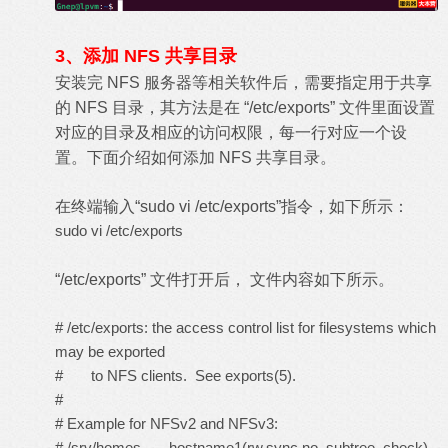
3、添加 NFS 共享目录
安装完 NFS 服务器等相关软件后，需要指定用于共享
的 NFS 目录，其方法是在 “/etc/exports” 文件里面设置
对应的目录及相应的访问权限，每一行对应一个设
置。下面介绍如何添加 NFS 共享目录。
在终端输入“sudo vi /etc/exports”指令，如下所示：
sudo vi /etc/exports
“/etc/exports” 文件打开后， 文件内容如下所示。
# /etc/exports: the access control list for filesystems which
may be exported
# to NFS clients. See exports(5).
#
# Example for NFSv2 and NFSv3:
# /srv/homes hostname1(rw,sync,no_subtree_check)