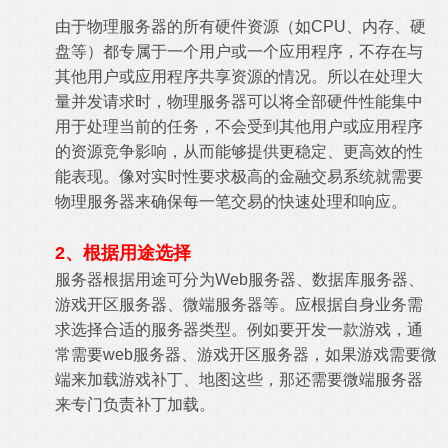
由于物理服务器的所有硬件资源（如CPU、内存、硬
盘等）都专属于一个用户或一个应用程序，不存在与
其他用户或应用程序共享资源的情况。所以在处理大
量并发请求时，物理服务器可以将全部硬件性能集中
用于处理当前的任务，不会受到其他用户或应用程序
的资源竞争影响，从而能够提供更稳定、更高效的性
能表现。像对实时性要求极高的金融交易系统就需要
物理服务器来确保每一笔交易的快速处理和响应。
2、根据用途选择
服务器根据用途可分为Web服务器、数据库服务器、
游戏开区服务器、微端服务器等。应根据自身业务需
求选择合适的服务器类型。例如要开发一款游戏，通
常需要web服务器、游戏开区服务器，如果游戏需要微
端来加载游戏补丁、地图这些，那还需要微端服务器
来专门负责补丁加载。