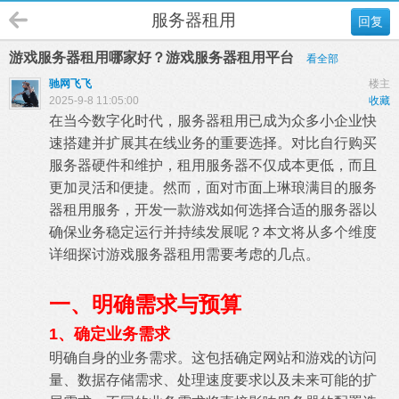
服务器租用
回复
游戏服务器租用哪家好？游戏服务器租用平台
看全部
驰网飞飞
楼主
2025-9-8 11:05:00
收藏
在当今数字化时代，
服务器租用
已成为众多小企业快
速搭建并扩展其在线业务的重要选择。对比自行购买
服务器硬件和维护，租用服务器不仅成本更低，而且
更加灵活和便捷。然而，面对市面上琳琅满目的服务
器租用服务，开发一款游戏如何选择合适的服务器以
确保业务稳定运行并持续发展呢？本文将从多个维度
详细探讨游戏服务器租用需要考虑的几点。
一、明确需求与预算
1、确定业务需求
明确自身的业务需求。这包括确定网站和游戏的访问
量、数据存储需求、处理速度要求以及未来可能的扩