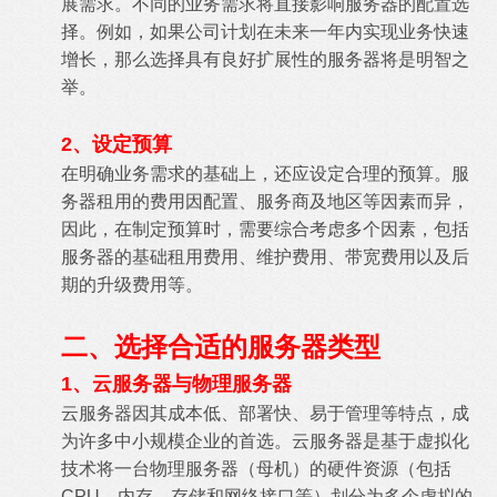
展需求。不同的业务需求将直接影响服务器的配置选
择。例如，如果公司计划在未来一年内实现业务快速
增长，那么选择具有良好扩展性的服务器将是明智之
举。
2、设定预算
在明确业务需求的基础上，还应设定合理的预算。服
务器租用的费用因配置、服务商及地区等因素而异，
因此，在制定预算时，需要综合考虑多个因素，包括
服务器的基础租用费用、维护费用、带宽费用以及后
期的升级费用等。
二、选择合适的服务器类型
1、云服务器与物理服务器
云服务器因其成本低、部署快、易于管理等特点，成
为许多中小规模企业的首选。云服务器是基于虚拟化
技术将一台物理服务器（母机）的硬件资源（包括
CPU、内存、存储和网络接口等）划分为多个虚拟的