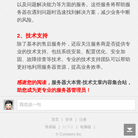
以及问题解决能力等方面的服务。这些服务将帮助服
务器在遇到问题时迅速找到解决方案，减少业务中断
的风险。
2、技术支持
除了基本的售后服务外，还应关注服务商是否提供专
业的技术支持。包括系统安装、配置优化、安全加
固、故障排查等技术。专业的技术支持团队可以帮助
更好地利用服务器资源，提高业务效率。
感谢您的阅读，
服务器大本营-技术文章内容集合站
，
助您成为更专业的服务器管理员！
首页
|
登录
|
注册
简易版
|
触屏版
|
电脑版
|
© Comsenz Inc.