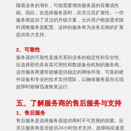
随着业务的增长，可能需要增加服务器的容量或性
能。因此，在选择服务器时，应关注其扩展性。一些
服务商提供了灵活的升级方案，允许用户根据需求随
时调整服务器配置。这样的服务将为业务后期的扩展
提供有力支持。
2、可靠性
服务器的可靠性直接关系到业务的稳定性和安全性。
应选择那些具有高可用性和数据备份机制的服务商。
这些服务商通常能够提供稳定的网络环境、可靠的硬
件设备和专业的技术支持团队，以确保服务器在出现
故障时能够迅速恢复运行。
五、了解服务商的售后服务与支持
1、售后服务
售后服务是选择服务器提供商时不可忽视的因素。应
关注服务商是否提供24小时技术支持、故障响应速度