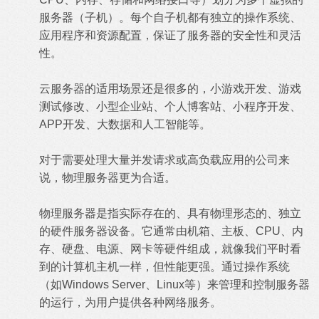
服务器（子机）。每个自子机都有独立的操作系统、
应用程序和资源配置，保证了服务器的安全性和灵活
性。
云服务器的适用场景还是很多的，小游戏开发、游戏
测试修改、小型企业站、个人博客站、小程序开发、
APP开发、大数据和人工智能等。
对于需要处理大量并发请求或高负载应用的公司来
说，物理服务器更为合适。
物理服务器是指实际存在的、具有物理形态的、独立
的硬件服务器设备。它通常由机箱、主板、CPU、内
存、硬盘、电源、网卡等硬件组成，就像我们平时看
到的计算机主机一样，但性能更强。通过操作系统
（如Windows Server、Linux等）来管理和控制服务器
的运行，为用户提供各种网络服务。