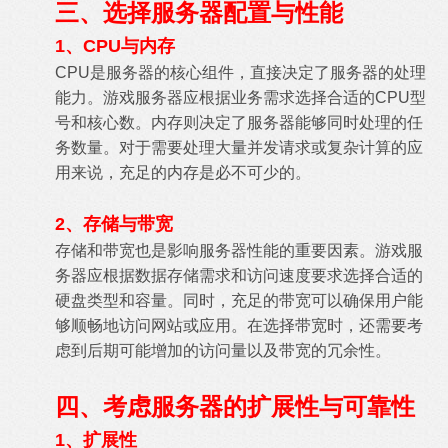
三、选择服务器配置与性能
1、CPU与内存
CPU是服务器的核心组件，直接决定了服务器的处理
能力。游戏服务器应根据业务需求选择合适的CPU型
号和核心数。内存则决定了服务器能够同时处理的任
务数量。对于需要处理大量并发请求或复杂计算的应
用来说，充足的内存是必不可少的。
2、存储与带宽
存储和带宽也是影响服务器性能的重要因素。游戏服
务器应根据数据存储需求和访问速度要求选择合适的
硬盘类型和容量。同时，充足的带宽可以确保用户能
够顺畅地访问网站或应用。在选择带宽时，还需要考
虑到后期可能增加的访问量以及带宽的冗余性。
四、考虑服务器的扩展性与可靠性
1、扩展性