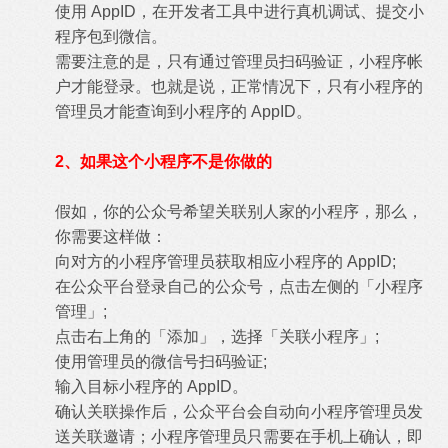
使用 AppID，在开发者工具中进行真机调试、提交小
程序包到微信。
需要注意的是，只有通过管理员扫码验证，小程序帐
户才能登录。也就是说，正常情况下，只有小程序的
管理员才能查询到小程序的 AppID。
2、如果这个小程序不是你做的
假如，你的公众号希望关联别人家的小程序，那么，
你需要这样做：
向对方的小程序管理员获取相应小程序的 AppID;
在公众平台登录自己的公众号，点击左侧的「小程序
管理」;
点击右上角的「添加」，选择「关联小程序」;
使用管理员的微信号扫码验证;
输入目标小程序的 AppID。
确认关联操作后，公众平台会自动向小程序管理员发
送关联邀请；小程序管理员只需要在手机上确认，即