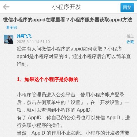
小程序开发
回复
微信小程序的appid在哪里看？小程序服务器获取appid方法
看全部
驰网飞飞
楼主
2025-8-11 14:51:10
收藏
经常有人问微信小程序的appid如何获取？小程序
appid是小程序对应的id，通过小程序后台可以简单查
询到。
1、如果这个小程序是你做的
小程序管理员进入公众平台，使用小程序帐户登录
后，点击左侧菜单中的「设置」，在「开发设置」一
项，就可以查询到小程序的 AppID。
有了 AppID，你自己的公众号也可以凭借 AppID，进
行关联小程序的操作。
当然，AppID 的作用不止如此。小程序的开发者需要