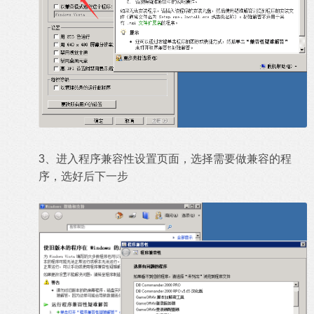
3、进入程序兼容性设置页面，选择需要做兼容的程
序，选好后下一步