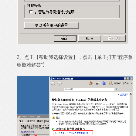
2、点击【帮助我选择设置】，点击【单击打开“程序兼
容疑难解答”】