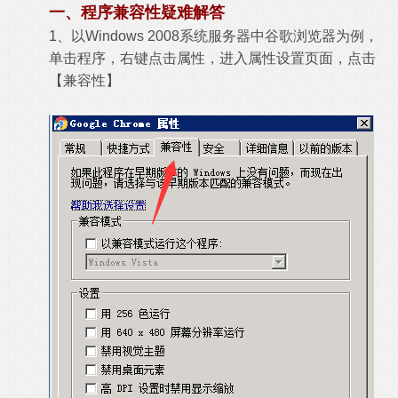
一、程序兼容性疑难解答
1、以Windows 2008系统服务器中谷歌浏览器为例，
单击程序，右键点击属性，进入属性设置页面，点击
【兼容性】