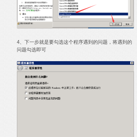
4、下一步就是要勾选这个程序遇到的问题，将遇到的
问题勾选即可