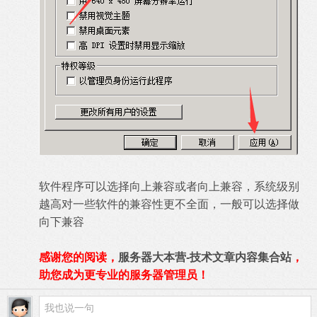
软件程序可以选择向上兼容或者向上兼容，系统级别
越高对一些软件的兼容性更不全面，一般可以选择做
向下兼容
感谢您的阅读，
服务器大本营-技术文章内容集合站
，
助您成为更专业的服务器管理员！