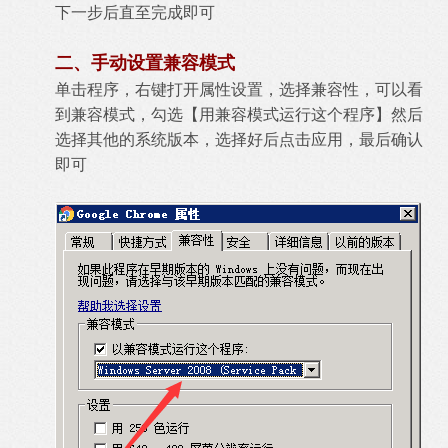
下一步后直至完成即可
二、手动设置兼容模式
单击程序，右键打开属性设置，选择兼容性，可以看
到兼容模式，勾选【用兼容模式运行这个程序】然后
选择其他的系统版本，选择好后点击应用，最后确认
即可