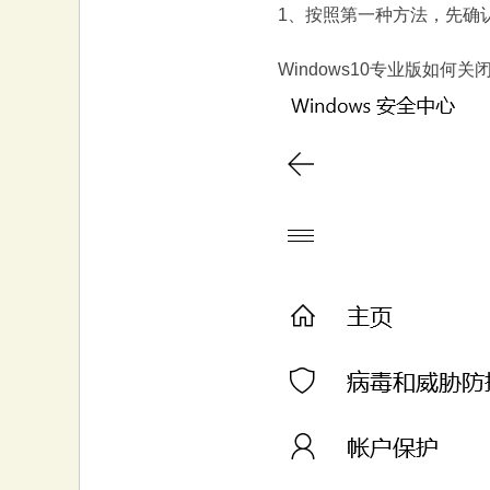
1、按照第一种方法，先确认
Windows10专业版如何关