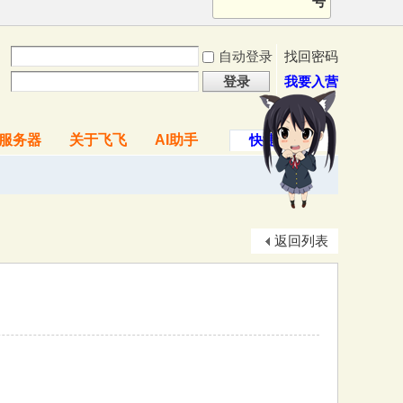
号
自动登录
找回密码
登录
我要入营
服务器
关于飞飞
AI助手
快捷导航
返回列表