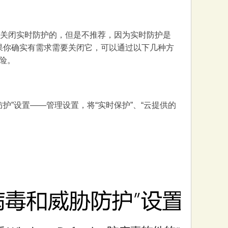
可以永久关闭实时防护的，但是不推荐，因为实时防护是
，如果你确实有需求需要关闭它，可以通过以下几种方
险。
胁防护”设置——管理设置，将“实时保护”、“云提供的