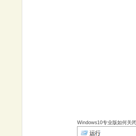
Windows10专业版如何关