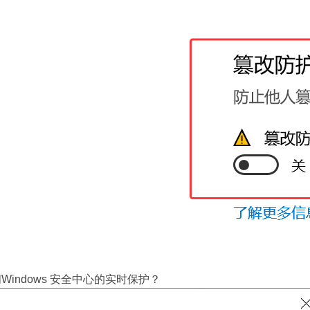
闭Windows 安全中心的实时保护？