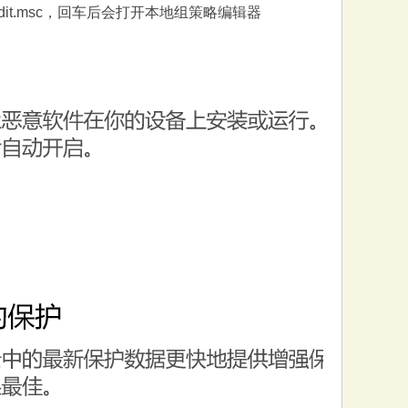
it.msc，回车后会打开本地组策略编辑器