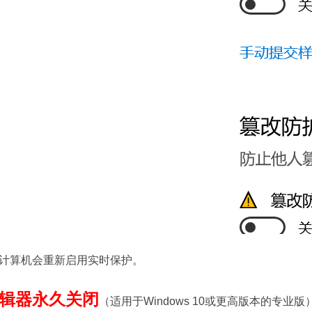
计算机会重新启用实时保护。
辑器永久关闭
（适用于Windows 10或更高版本的专业版