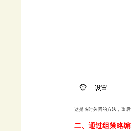
这是临时关闭的方法，重启
二、通过组策略编