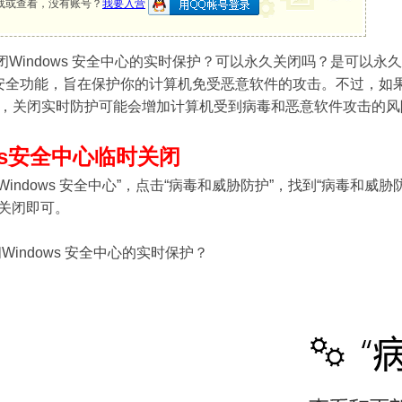
载或查看，没有账号？
我要入营
版怎么关闭Windows 安全中心的实时保护？可以永久关闭吗？是
der的一项安全功能，旨在保护你的计算机免受恶意软件的攻击。不过
，关闭实时防护可能会增加计算机受到病毒和恶意软件攻击的风
ws安全中心临时关闭
indows 安全中心”，点击“病毒和威胁防护”，找到“病毒和威
都关闭即可。
闭Windows 安全中心的实时保护？