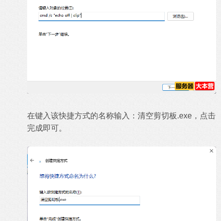
在键入该快捷方式的名称输入：清空剪切板.exe，点击
完成即可。