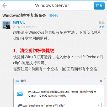
Windows Server
回复
Windows清空剪切板命令
看全部
驰网飞飞
楼主
2026-6-6 15:13:39
收藏
想要清空Windows剪切板有多种方法，下面飞飞就和
你们分享常用的两种。
1、清空剪切板快捷键
快捷键Win+R打开运行，输入命令：cmd /c "echo off |
clip" 确定执行即可。
需要注意/c前面有一个空格，|前面后面都有个空格。