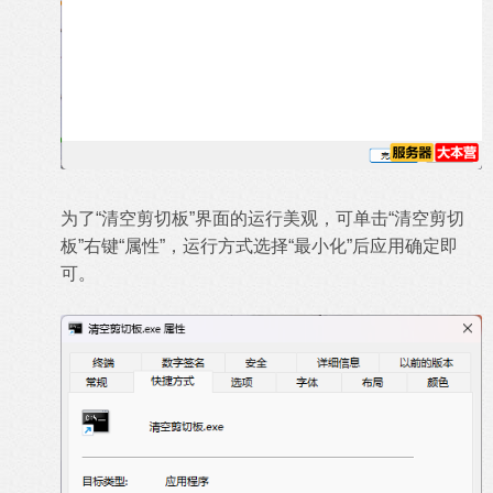
为了“清空剪切板”界面的运行美观，可单击“清空剪切
板”右键“属性”，运行方式选择“最小化”后应用确定即
可。