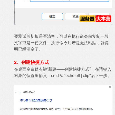
要测试剪切板是否清空，可以在执行命令前复制一段
文字或是一份文件，执行命令后若是无法粘贴，就说
明已经清空了。
2、创建快捷方式
在桌面空白处右键“新建——创建快捷方式"，在请键入
对象的位置里输入：cmd /c "echo off | clip"后下一步。