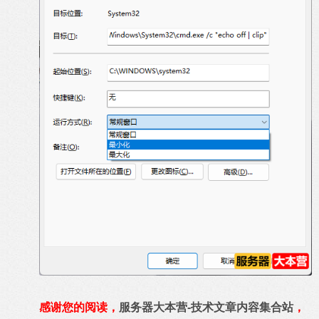
感谢您的阅读，
服务器大本营-技术文章内容集合站
，