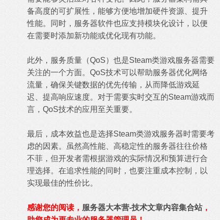
备高度的可扩展性，能够方便地增加硬件资源、提升
性能。同时，服务器软件也应支持模块化设计，以便
在需要时添加新功能或优化现有功能。
此外，服务质量（QoS）也是Steam类游戏服务器需要
关注的一个方面。QoS技术可以帮助服务器优化网络
流量，确保关键数据的优先传输，从而降低游戏延
迟、提高响应速度。对于需要实时交互的Steam游戏而
言，QoS技术的应用至关重要。
最后，成本效益也是选择Steam类游戏服务器时需要考
虑的因素。虽然高性能、高稳定性的服务器往往价格
不菲，但开发者需根据游戏的实际情况和预算进行合
理选择。在追求性能的同时，也要注重成本控制，以
实现最佳的性价比。
感谢您的阅读，
服务器大本营-技术文章内容集合站
，
助您成为更专业的服务器管理员！