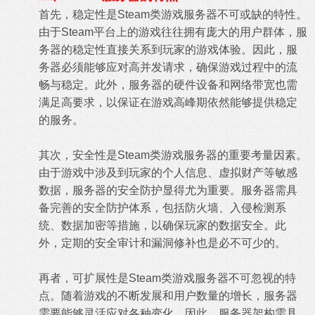
首先，稳定性是Steam类游戏服务器不可或缺的特性。
由于Steam平台上的游戏往往拥有庞大的用户群体，服
务器的稳定性直接关系到玩家的游戏体验。因此，服
务器必须能够应对高并发请求，确保游戏过程中的流
畅与稳定。此外，服务器的硬件设备和网络带宽也需
满足高要求，以保证在游戏高峰期依然能够提供稳定
的服务。
其次，安全性是Steam类游戏服务器的重要考量因素。
由于游戏中涉及到玩家的个人信息、虚拟财产等敏感
数据，服务器的安全防护显得尤为重要。服务器需具
备完善的安全防护体系，包括防火墙、入侵检测系
统、数据加密等措施，以确保玩家的数据安全。此
外，定期的安全审计和漏洞修补也是必不可少的。
再者，可扩展性是Steam类游戏服务器不可忽视的特
点。随着游戏的不断发展和用户数量的增长，服务器
需要能够灵活应对各种变化。因此，服务器架构需具