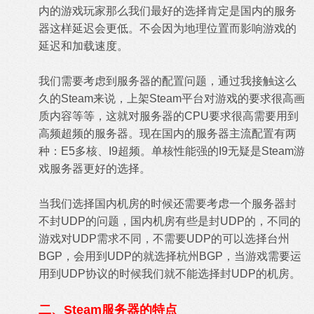
内的游戏玩家那么我们最好的选择肯定是国内的服务
器这样延迟会更低。不会因为地理位置而影响游戏的
延迟和加载速度。
我们需要考虑到服务器的配置问题，通过我接触这么
久的Steam来说，上架Steam平台对游戏的要求很高画
质内容等等，这就对服务器的CPU要求很高需要用到
高频超频的服务器。现在国内的服务器主流配置有两
种：E5多核、I9超频。单核性能强的I9无疑是Steam游
戏服务器更好的选择。
当我们选择国内机房的时候还需要考虑一个服务器封
不封UDP的问题，国内机房有些是封UDP的，不同的
游戏对UDP需求不同，不需要UDP的可以选择台州
BGP，会用到UDP的就选择杭州BGP，当游戏需要运
用到UDP协议的时候我们就不能选择封UDP的机房。
二、Steam服务器的特点