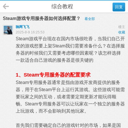
综合教程
回复
Steam游戏专用服务器如何选择配置？
看全部
驰网飞飞
楼主
2025-8-9 16:25:53
收藏
Steam游戏平台现在在国内市场很吃香，当我们自己开
发的游戏想要上架Steam我们需要准备什么？在选择服
务器的时候我们又需要考虑哪些因素呢？该怎样选择
一款适合自己游戏的服务器是很关键的
1、Steam专用服务器的配置要求
Steam专用服务器通常是指由游戏开发商提供的服务
器，用于在Steam平台上运行其游戏。这些游戏可能需
要玩家之间的互动，或者需要定期更新才能玩得顺
畅。Steam专用服务器可以让玩家在一个独立的服务器
上玩游戏，而不会影响到其他玩家。
首先我们需要确定自己的游戏针对的市场，如果是国