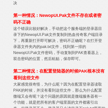
决
第一种情况：NewopUI.Pak文件不存在或者密
码不正确
这个错误比较好解决，手动把这个服务端的登录器目
录下的NewopUI.Pak文件复制到热血传奇客户端目录
下，再重新打开即可解决，密码不正确呢？在打开登
录器文件夹内的pak.txt文件，找到第一排的
NewopUI.Pak文件密码，手动复制到PAK查看器上，
双击密码的位置，然后粘贴，保存即可。
第二种情况：在配置登陆器的时候PAK根本没有
看到这些文件
大家感觉很奇怪，为什么呢？因为在配置登录器读取
PAK的时候，并没有看到这些文件，那么为什么配置
微端又会有呢？这个问题的原因就是微端服务器有一
个功能，就是把所有的客户端里面的文件都索引出