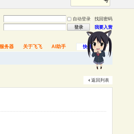
号
自动登录
找回密码
登录
我要入营
服务器
关于飞飞
AI助手
快捷导航
返回列表