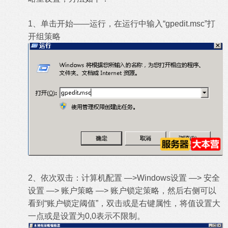
1、单击开始——运行，在运行中输入“gpedit.msc”打
开组策略
2、依次双击：计算机配置 —>Windows设置 —> 安全
设置 —> 账户策略 —> 账户锁定策略，然后右侧可以
看到“账户锁定阈值”，双击或是右键属性，将值设置大
一点或是设置为0,0表示不限制。