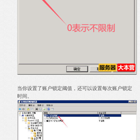
当你设置了账户锁定阈值，还可以设置每次账户锁定
时间。