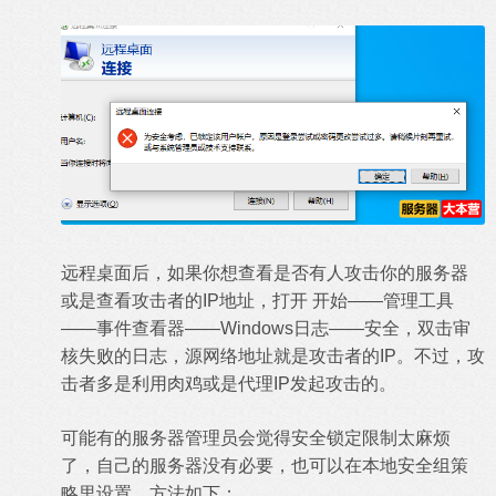
远程桌面后，如果你想查看是否有人攻击你的服务器
或是查看攻击者的IP地址，打开 开始——管理工具
——事件查看器——Windows日志——安全，双击审
核失败的日志，源网络地址就是攻击者的IP。不过，攻
击者多是利用肉鸡或是代理IP发起攻击的。
可能有的服务器管理员会觉得安全锁定限制太麻烦
了，自己的服务器没有必要，也可以在本地安全组策
略里设置，方法如下：