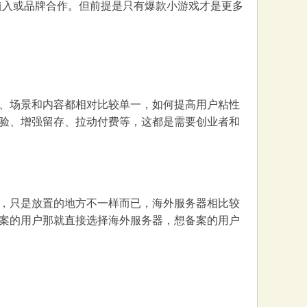
告植入或品牌合作。但前提是只有爆款小游戏才是更多
、场景和内容都相对比较单一，如何提高用户粘性
验、增强留存、拉动付费等，这都是需要创业者和
，只是放置的地方不一样而已，海外服务器相比较
案的用户那就直接选择海外服务器，想备案的用户