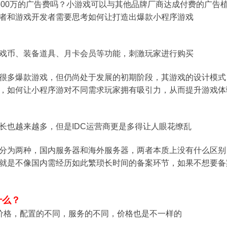
”500万的广告费吗？小游戏可以与其他品牌厂商达成付费的广
者和游戏开发者需要思考如何让打造出爆款小程序游戏
戏币、装备道具、月卡会员等功能，刺激玩家进行购买
很多爆款游戏，但仍尚处于发展的初期阶段，其游戏的设计模式
，如何让小程序游对不同需求玩家拥有吸引力，从而提升游戏体
长也越来越多，但是IDC运营商更是多得让人眼花缭乱
分为两种，国内服务器和海外服务器，两者本质上没有什么区别
就是不像国内需经历如此繁琐长时间的备案环节，如果不想要备
什么？
价格，配置的不同，服务的不同，价格也是不一样的