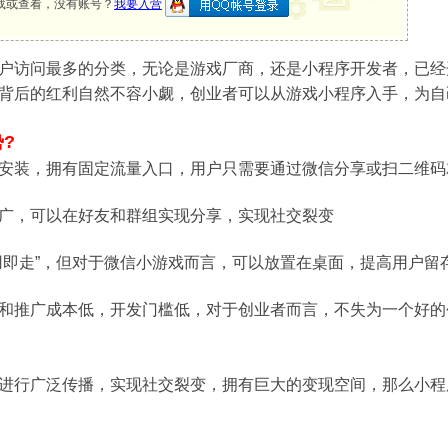
载或查看，没有账号？
我要入营
户访问最多的分类，无论是游戏厂商，还是小程序开发者，已经
背后的红利自然不容小觑，创业者可以从游戏小程序入手，为自
?
安装，拥有固定流量入口，用户只需要通过微信分享或扫二维码
广，可以在好友和群组实现分享，实现社交裂变
用即走”，但对于微信小游戏而言，可以放置在桌面，提高用户留
和推广成本低，开发门槛低，对于创业者而言，不失为一个好的
进行广泛传播，实现社交裂变，拥有巨大的变现空间，那么小程