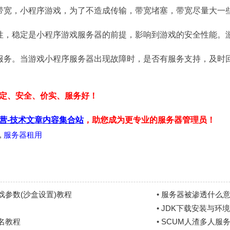
带宽，小程序游戏，为了不造成传输，带宽堵塞，带宽尽量大一
性，稳定是小程序游戏服务器的前提，影响到游戏的安全性能。
服务。当游戏小程序服务器出现故障时，是否有服务支持，及时
定、安全、价实、服务好！
营-技术文章内容集合站
，助您成为更专业的服务器管理员！
,
服务器租用
参数(沙盒设置)教程
•
服务器被渗透什么
•
JDK下载安装与环境变
展名教程
•
SCUM人渣多人服务