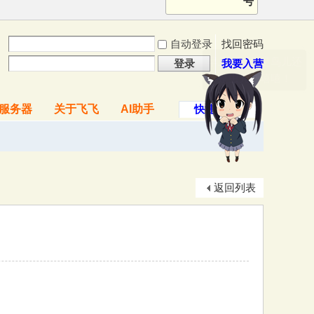
号
自动登录
找回密码
登录
我要入营
服务器
关于飞飞
AI助手
快捷导航
返回列表