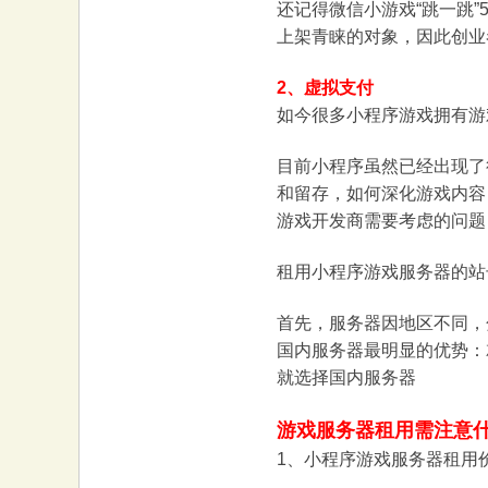
还记得微信小游戏“跳一跳
大
上架青睐的对象，因此创业
2、虚拟支付
如今很多小程序游戏拥有游
目前小程序虽然已经出现了
和留存，如何深化游戏内容
游戏开发商需要考虑的问题
本
租用小程序游戏服务器的站
首先，服务器因地区不同，
国内服务器最明显的优势：
就选择国内服务器
游戏服务器租用需注意
营
1、小程序游戏服务器租用