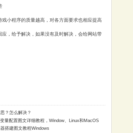
些
游戏小程序的质量越高，对各方面要求也相应提高
回应，给予解决，如果没有及时解决，会给网站带
意思？怎么解决？
量配置图文详细教程，Window、Linux和MacOS
器搭建图文教程Windows