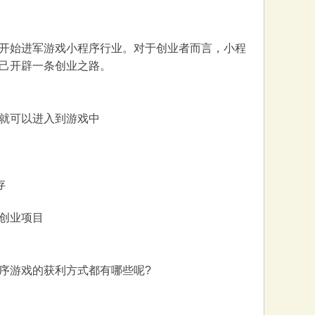
开始进军游戏小程序行业。对于创业者而言，小程
己开辟一条创业之路。
就可以进入到游戏中
存
创业项目
序游戏的获利方式都有哪些呢?