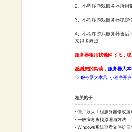
2、小程序游戏服务器所用
3、小程序游戏服务器稳定
4、小程序游戏服务器售后
来很多麻烦
服务器租用找驰网飞飞，稳
感谢您的阅读，
服务器大本
服务器大本营
,
小程序开发
相关帖子
•
僵尸毁灭工程服务器修改游戏
•
一般病毒查找原理与方法
•
Windows系统查看文件扩