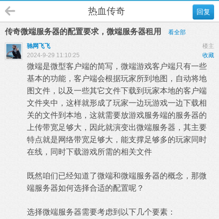
热血传奇
回复
传奇微端服务器的配置要求，微端服务器租用
看全部
驰网飞飞
楼主
2024-9-29 11:10:25
收藏
微端是微型客户端的简写，微端游戏客户端只有一些
基本的功能，客户端会根据玩家所到地图，自动将地
图文件，以及一些其它文件下载到玩家本地的客户端
文件夹中，这样就形成了玩家一边玩游戏一边下载相
关的文件到本地，这就需要放游戏服务端的服务器的
上传带宽足够大，因此就演变出微端服务器，其主要
特点就是网络带宽足够大，能支撑足够多的玩家同时
在线，同时下载游戏所需的相关文件
既然咱们已经知道了微端和微端服务器的概念，那微
端服务器如何选择合适的配置呢？
选择微端服务器需要考虑到以下几个要素：