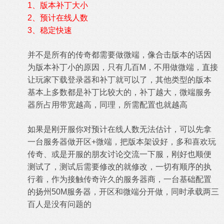
1、版本补丁大小
2、预计在线人数
3、稳定快速
并不是所有的传奇都需要做微端，像合击版本的话因
为版本补丁小的原因，只有几百M，不用做微端，直接
让玩家下载登录器和补丁就可以了，其他类型的版本
基本上多数都是补丁比较大的，补丁越大，微端服务
器所占用带宽越高，同理，所需配置也就越高
如果是刚开服你对预计在线人数无法估计，可以先拿
一台服务器做开区+微端，把版本架设好，多和喜欢玩
传奇、或是开服的朋友讨论交流一下服，刚好也顺便
测试了，测试后需要修改的就修改，一切有顺序的执
行着，作为接触传奇许久的服务器商，一台基础配置
的扬州50M服务器，开区和微端分开做，同时承载两三
百人是没有问题的