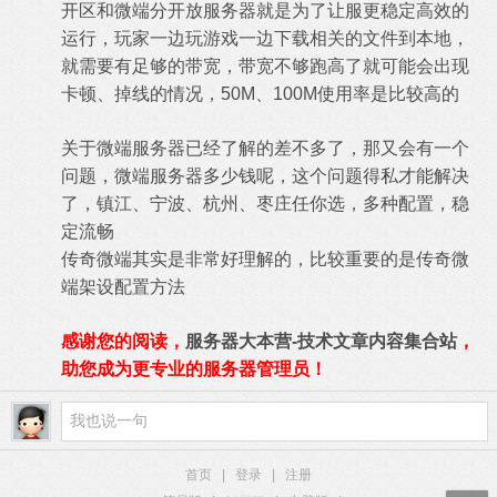
开区和微端分开放服务器就是为了让服更稳定高效的
运行，玩家一边玩游戏一边下载相关的文件到本地，
就需要有足够的带宽，带宽不够跑高了就可能会出现
卡顿、掉线的情况，50M、100M使用率是比较高的
关于微端服务器已经了解的差不多了，那又会有一个
问题，微端服务器多少钱呢，这个问题得私才能解决
了，镇江、宁波、杭州、枣庄任你选，多种配置，稳
定流畅
传奇微端其实是非常好理解的，比较重要的是传奇微
端架设配置方法
感谢您的阅读，
服务器大本营-技术文章内容集合站
，
助您成为更专业的服务器管理员！
首页
|
登录
|
注册