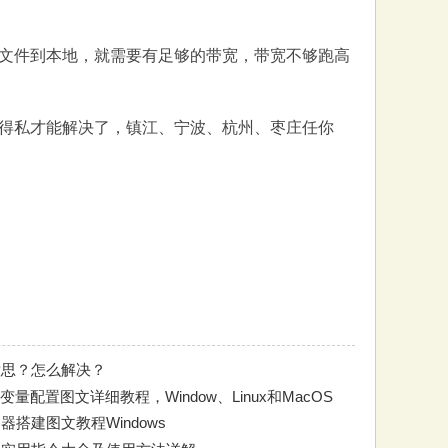
文件到本地，就需要有足够的带宽，带宽不够跑高
得私才能解决了，镇江、宁波、杭州、枣庄任你
意思？怎么解决？
量配置图文详细教程，Window、Linux和MacOS
器搭建图文教程Windows