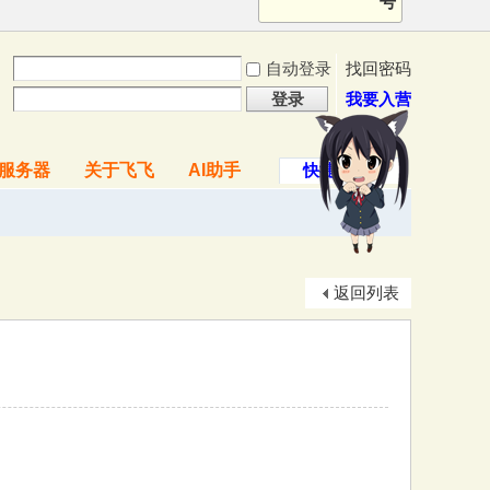
号
自动登录
找回密码
登录
我要入营
服务器
关于飞飞
AI助手
快捷导航
返回列表