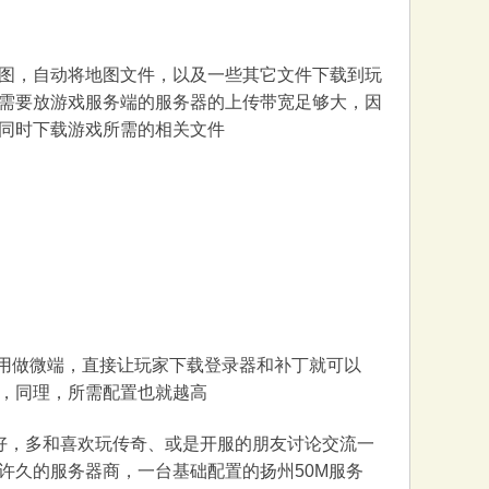
图，自动将地图文件，以及一些其它文件下载到玩
需要放游戏服务端的服务器的上传带宽足够大，因
同时下载游戏所需的相关文件
用做微端，直接让玩家下载登录器和补丁就可以
，同理，所需配置也就越高
好，多和喜欢玩传奇、或是开服的朋友讨论交流一
许久的服务器商，一台基础配置的扬州50M服务