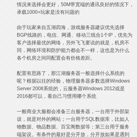
情况来选择会更好，50M带宽端的通讯良好的情况下，
承载1000+玩家是没有问题的
由于玩家来自五湖四海，游戏服务器建议优先选择
BGP线路的，电信、网通、移动三线合1个IP，优先为
客户选择最优的网络，另外飞飞要说的就是，机房不
同，网络环境和防护能力都会不一样，这也是为什么
各个机房之间同配置会有价格差距。
配置有思路了，那江湖服务器一般选择什么系统的
呢？根据以往的经验，物理服务器多数选择Windows
Server 2008系统的，云服务器Windows 2012或是
2016都可以，看自己习惯用哪个系统
一般商业大服都会准备三台服务器，一台用于外部架
设，就是对外的网站；一台用于SQL数据库，比如人
物数据、物品数据、百宝阁数据等；第三台用于服务
端架设。有条件的最好是分开放，分开放如果是遇到