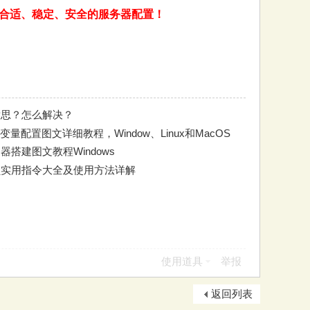
合适、稳定、安全的服务器配置！
意思？怎么解决？
量配置图文详细教程，Window、Linux和MacOS
器搭建图文教程Windows
员实用指令大全及使用方法详解
使用道具
举报
返回列表