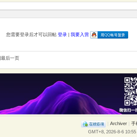
您需要登录后才可以回帖
登录
|
我要入营
到最后一页
|
Archiver
|
手
GMT+8, 2026-8-6 10:55