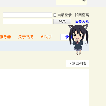
号
自动登录
找回密码
登录
我要入营
服务器
关于飞飞
AI助手
快捷导航
返回列表