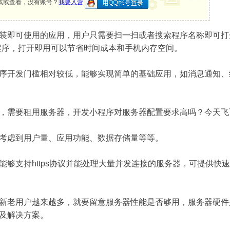
载或查看，没有账号？
我要入营
装即可使用的应用，用户只需要扫一扫或者搜索程序名称即可打
程序，打开即用可以节省时间成本和手机内存空间。
序开发门槛相对较低，能够实现简单的基础应用，如消息通知、
，需要租用服务器，开发小程序对服务器配置要求高吗？今天飞
考虑到用户量、应用功能、数据存储量等等。
能够支持https协议并能处理大量并发连接的服务器，可提供
新老用户越来越多，就要留意服务器性能是否够用，服务器硬件
及解决方案。