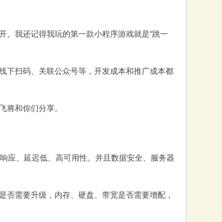
开。我还记得我玩的第一款小程序游戏就是“跳一
线下扫码、关联公众号等，开发成本和推广成本都
飞将和你们分享。
快速响应、延迟低、高可用性。并且数据安全、服务器
是否需要升级，内存、硬盘、带宽是否需要增配，