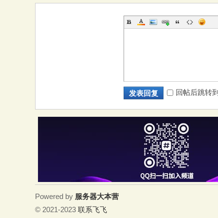
回帖后跳转
发表回复
Powered by
服务器大本营
© 2021-2023
联系飞飞