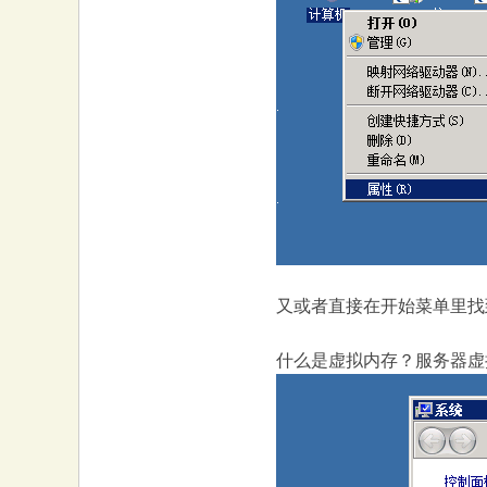
大
本
又或者直接在开始菜单里找
什么是虚拟内存？服务器虚
营