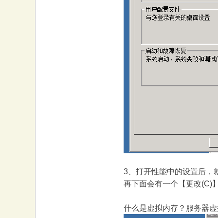
3、打开性能中的设置后，
再下面会有一个【更改(C)
什么是虚拟内存？服务器虚