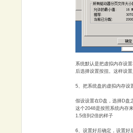
系统默认是把虚拟内存设置
后选择设置按扭。这样设置
5、把系统盘的虚拟内存设
假设设置在D盘，选择D盘之
这个2048是按照系统内存
1.5倍到2倍的样子
6、设置好后确定，设置好