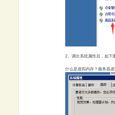
2、调出系统属性后，如下
什么是虚拟内存？服务器虚