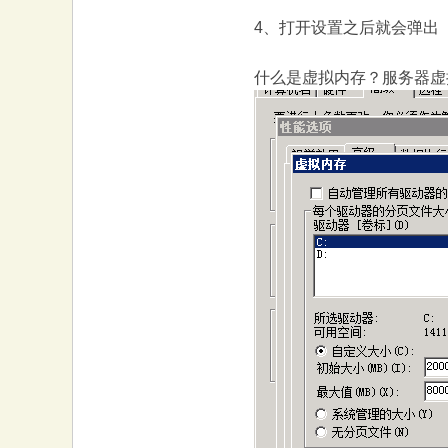
4、打开设置之后就会弹出
什么是虚拟内存？服务器虚