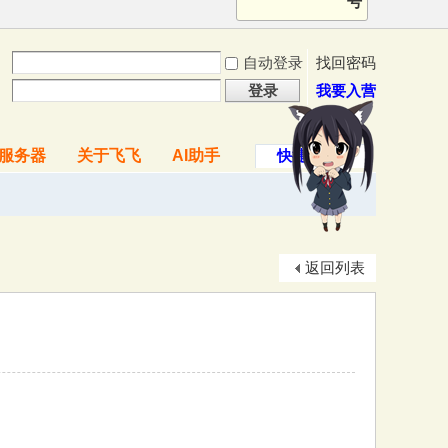
号
自动登录
找回密码
登录
我要入营
服务器
关于飞飞
AI助手
快捷导航
返回列表