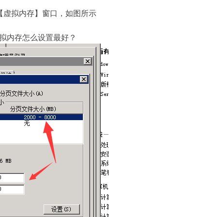
【虚拟内存】窗口，如图所示
拟内存怎么设置最好？