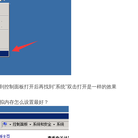
到控制面板打开后再找到"系统"双击打开是一样的效果
拟内存怎么设置最好？