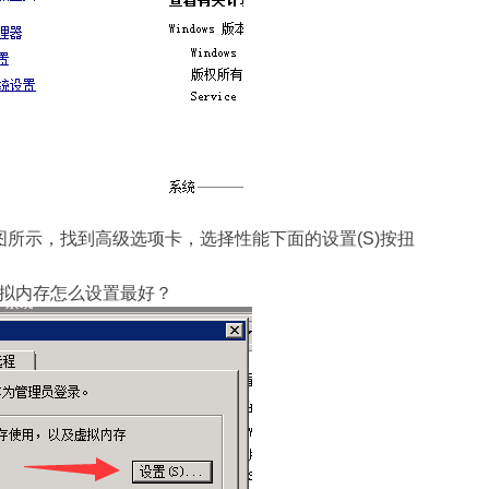
图所示，找到高级选项卡，选择性能下面的设置(S)按扭
拟内存怎么设置最好？