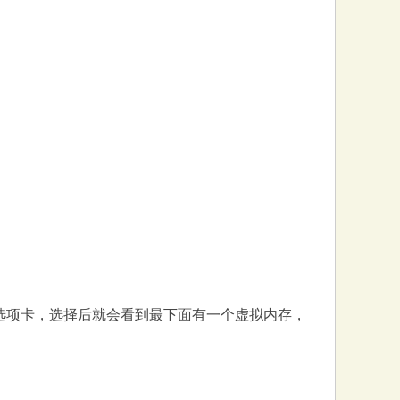
选项卡，选择后就会看到最下面有一个虚拟内存，