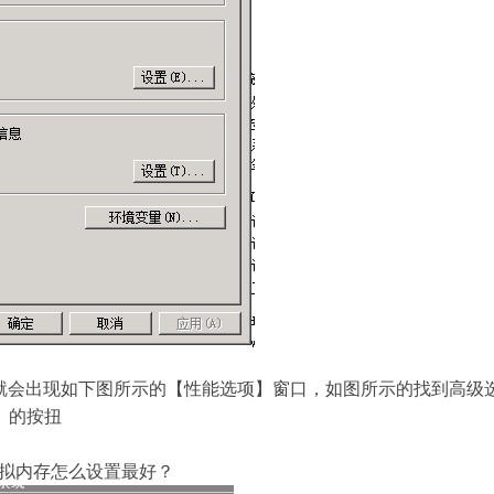
就会出现如下图所示的【性能选项】窗口，如图所示的找到高级
】 的按扭
拟内存怎么设置最好？