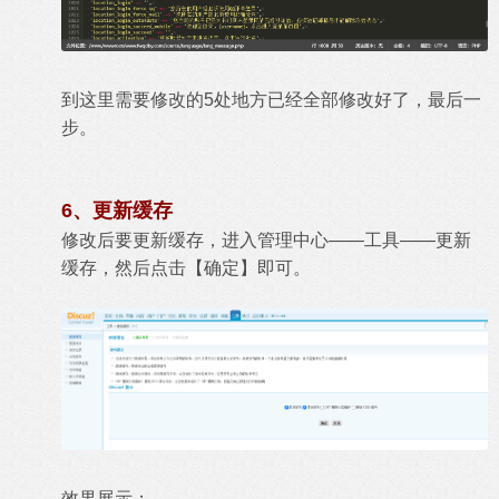
到这里需要修改的5处地方已经全部修改好了，最后一
步。
6、更新缓存
修改后要更新缓存，进入管理中心——工具——更新
缓存，然后点击【确定】即可。
效果展示：