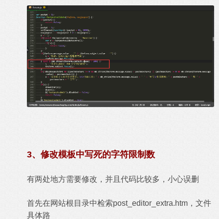
3、修改模板中写死的字符限制数
有两处地方需要修改，并且代码比较多，小心误删
首先在网站根目录中检索post_editor_extra.htm，文件
具体路