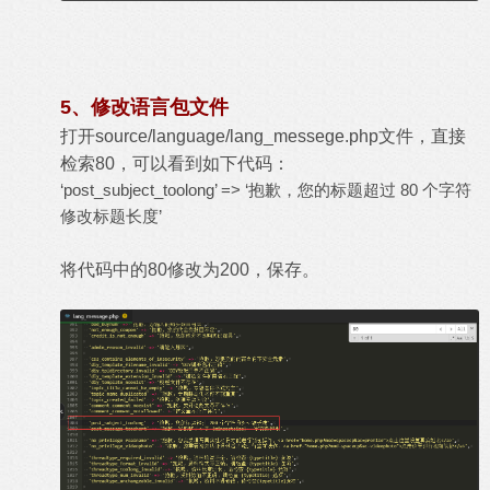
5、修改语言包文件
打开source/language/lang_messege.php文件，直接
检索80，可以看到如下代码：
‘post_subject_toolong’ => ‘抱歉，您的标题超过 80 个字符
修改标题长度’
将代码中的80修改为200，保存。