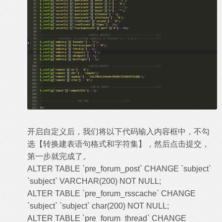
开启自定义后，我们将以下代码输入内容框中，不勾
选【转换建表语句格式和字符集】，然后点击提交，
第一步就完成了。
ALTER TABLE `pre_forum_post` CHANGE `subject`
`subject` VARCHAR(200) NOT NULL;
ALTER TABLE `pre_forum_rsscache` CHANGE
`subject` `subject` char(200) NOT NULL;
ALTER TABLE `pre_forum_thread` CHANGE