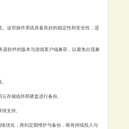
广泛的操作系统。这些操作系统具备良好的稳定性和安全性，适
服务器软件的版本与游戏客户端兼容，以避免出现兼
验。
用云存储或外部硬盘进行备份。
获得支持。
到网络优化，再到定期维护与备份，唯有持续投入与