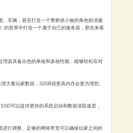
地图、车辆，甚至打造一个警察抓小偷的角色扮演服
A V》的世界中打造一个属于自己的服务器，那先来看
处理器，这类处理器具备出色的单核和多核性能，能够轻松应对
或处理大量玩家数据，32GB或更高内存会更为理想。
方案。SSD可以提供更快的系统启动和数据读取速度，
戏负载进行调整。足够的网络带宽可以确保玩家之间的