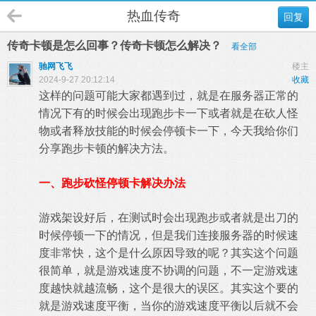
热血传奇
回复
传奇卡顿是怎么回事？传奇卡顿怎么解决？
看全部
驰网飞飞
楼主
2024-9-27 20:12:14
收藏
这样的问题可能大家都遇到过，就是在服务器正常的
情况下有的时候会出现跑步卡一下或者就是在砍人怪
物或者释放技能的时候会停顿卡一下，今天我给你们
分享跑步卡顿的解决方法。
一、跑步砍怪停顿卡解决办法
游戏架设好后，在测试时会出现跑步或者就是出刀的
时候停顿一下的情况，但是我们连接服务器的时候速
度非常快，这个是什么原因导致的呢？其实这个问题
很简单，就是游戏速度不协调的问题，不一定游戏速
度越快就越流畅，这个是很大的误区。其实这个要的
就是游戏速度平衡，当你的游戏速度平衡以后就不会