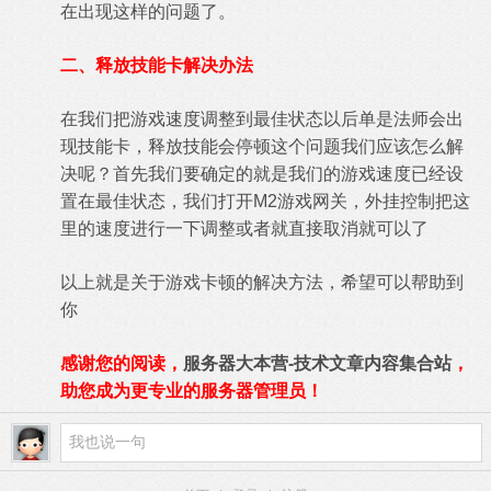
在出现这样的问题了。
二、释放技能卡解决办法
在我们把游戏速度调整到最佳状态以后单是法师会出
现技能卡，释放技能会停顿这个问题我们应该怎么解
决呢？首先我们要确定的就是我们的游戏速度已经设
置在最佳状态，我们打开M2游戏网关，外挂控制把这
里的速度进行一下调整或者就直接取消就可以了
以上就是关于游戏卡顿的解决方法，希望可以帮助到
你
感谢您的阅读，
服务器大本营-技术文章内容集合站
，
助您成为更专业的服务器管理员！