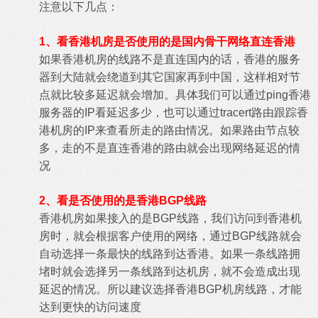
注意以下几点：
1、看香港机房是否使用的是国内骨干网络直连香港
如果香港机房的线路不是直连国内的话，香港的服务
器到大陆就会绕道到其它国家再到中国，这样相对节
点就比较多延迟就会增加。具体我们可以通过ping香港
服务器的IP看延迟多少，也可以通过tracert路由跟踪香
港机房的IP来查看所走的路由情况。如果路由节点较
多，走的不是直连香港的路由就会出现网络延迟的情
况
2、看是否使用的是香港BGP线路
香港机房如果接入的是BGP线路，我们访问到香港机
房时，就会根据客户使用的网络，通过BGP线路就会
自动选择一条最快的线路到达香港。如果一条线路拥
堵时就会选择另一条线路到达机房，就不会造成出现
延迟的情况。所以建议选择香港BGP机房线路，才能
达到更快的访问速度