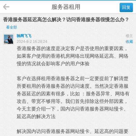
服务器租用
回复
香港服务器延迟高怎么解决？访问香港服务器很慢怎么办？
看全部
驰网飞飞
楼主
2024-8-2 16:28:24
收藏
香港服务器的速度是决定客户是否使用的重要因素，
如果客户使用的香港机房网络出现网络延迟高、网络
慢的情况就会影响客户的用户体验
客户在选择
租用香港服务器
之前一定要提前了解清楚
所要租用的香港服务器的访问速度。当然决定香港服
务器延迟的因素有很多，比如 ：服务器异常、网络有
攻击、带宽不够用等。我们首先排除这些外部因素，
今天主要介绍一下，国内访问香港服务器网站慢卡、
延迟高的解决方法
解决国内访问香港服务器网站慢卡、延迟高的问题要