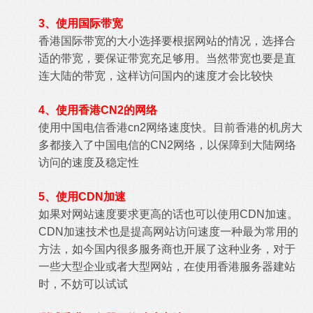
3、使用国际带宽
香港国际带宽的大小选择要根据网站的情况，选择合
适的带宽，要保证带宽充足够用。当然带宽也要是直
连大陆的带宽，这样访问国内的速度才会比较快
4、使用香港CN2的网络
使用中国电信香港cn2网络速度快。目前香港的机房大
多都接入了中国电信的CN2网络，以保障到大陆网络
访问的速度及稳定性
5、使用CDN加速
如果对网站速度要求更高的话也可以使用CDN加速。
CDN加速技术也是提高网站访问速度一种最为常用的
方法，如今国内很多服务商也开展了这种业务，对于
一些大型企业或者大型网站，在使用香港服务器建站
时，不妨可以试试