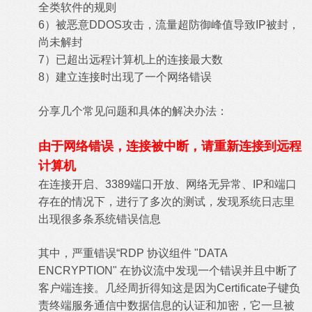
全类软件的规则
6）被恶意DDOS攻击，流量超防御峰值导致IP被封，
尚未解封
7）已超出远程计算机上的连接最大数
8）建立连接时出现了一个网络错误
分享几个常见问题和具体的解决办法：
由于网络错误，连接被中断，请重新连接到远程
计算机
在连接开启、3389端口开放、网络无异常、IP和端口
存在的情况下，进行了多次的测试，发现系统日志里
出现很多条系统错误信息
其中，严重错误“RDP 协议组件 "DATA
ENCRYPTION" 在协议流中发现一个错误并且中断了
客户端连接。几经周折得知这是因为Certificate子键负
责终端服务通信中数据信息的认证和加密，它一旦被