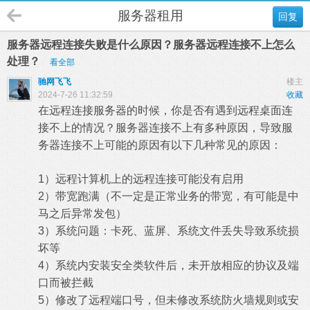
服务器租用
回复
服务器远程连接失败是什么原因？服务器远程连接不上怎么
处理？
看全部
驰网飞飞
楼主
2024-7-26 11:32:59
收藏
在远程连接服务器的时候，你是否有遇到远程桌面连
接不上的情况？服务器连接不上有多种原因，导致服
务器连接不上可能的原因有以下几种常见的原因​：
1）远程计算机上的远程连接可能没有启用
2）带宽跑满（不一定是正常业务的带宽，有可能是中
马之后异常发包）
3）系统问题：卡死、蓝屏、系统文件丢失导致系统损
坏等
4）系统内安装安全类软件后，未开放相应的协议及端
口而被拦截
5）修改了远程端口号，但未修改系统防火墙规则或安