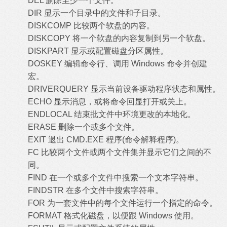
DEL 删除至少一个文件。
DIR 显示一个目录中的文件和子目录。
DISKCOMP 比较两个软盘的内容。
DISKCOPY 将一个软盘的内容复制到另一个软盘。
DISKPART 显示或配置磁盘分区属性。
DOSKEY 编辑命令行、调用 Windows 命令并创建
宏。
DRIVERQUERY 显示当前设备驱动程序状态和属性。
ECHO 显示消息，或将命令回显打开或关上。
ENDLOCAL 结束批文件中环境更改的本地化。
ERASE 删除一个或多个文件。
EXIT 退出 CMD.EXE 程序(命令解释程序)。
FC 比较两个文件或两个文件集并显示它们之间的不
同。
FIND 在一个或多个文件中搜索一个文本字符串。
FINDSTR 在多个文件中搜索字符串。
FOR 为一套文件中的每个文件运行一个指定的命令。
FORMAT 格式化磁盘，以便跟 Windows 使用。