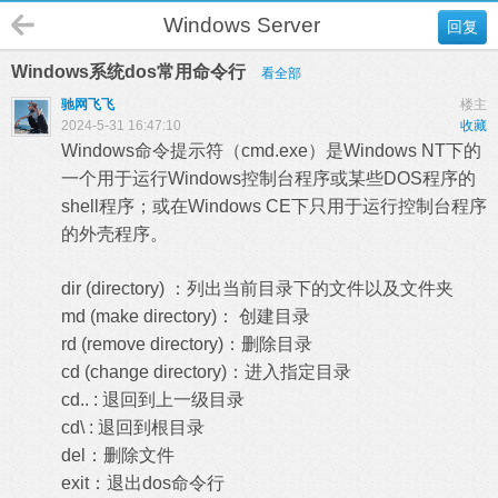
Windows Server
回复
Windows系统dos常用命令行
看全部
驰网飞飞
楼主
2024-5-31 16:47:10
收藏
Windows命令提示符（cmd.exe）是Windows NT下的
一个用于运行Windows控制台程序或某些DOS程序的
shell程序；或在Windows CE下只用于运行控制台程序
的外壳程序。
dir (directory) ：列出当前目录下的文件以及文件夹
md (make directory)： 创建目录
rd (remove directory)：删除目录
cd (change directory)：进入指定目录
cd.. : 退回到上一级目录
cd\ : 退回到根目录
del：删除文件
exit：退出dos命令行