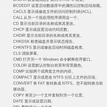
BCDEDIT 设置启动数据库中的属性以控制启动加载。
CACLS 显示或修改文件的访问控制列表(ACL)。
CALL 从另一个批处理程序调用这一个。
CD 显示当前目录的名称或将其更改。
CHCP 显示或设置活动代码页数。
CHDIR 显示当前目录的名称或将其更改。
CHKDSK 检查磁盘并显示状态报告。
CHKNTFS 显示或修改启动时间磁盘检查。
CLS 清除屏幕。
CMD 打开另一个 Windows 命令解释程序窗口。
COLOR 设置默认控制台前景和背景颜色。
COMP 比较两个或两套文件的内容。
COMPACT 显示或更改 NTFS 分区上文件的压缩。
CONVERT 将 FAT 卷转换成 NTFS。您不能转换当前
驱动器。
COPY 将至少一个文件复制到另一个位置。
DATE 显示或设置日期。