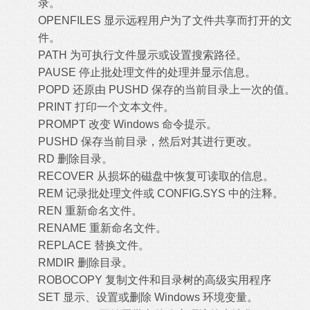
录。
OPENFILES 显示远程用户为了文件共享而打开的文
件。
PATH 为可执行文件显示或设置搜索路径。
PAUSE 停止批处理文件的处理并显示信息。
POPD 还原由 PUSHD 保存的当前目录上一次的值。
PRINT 打印一个文本文件。
PROMPT 改变 Windows 命令提示。
PUSHD 保存当前目录，然后对其进行更改。
RD 删除目录。
RECOVER 从损坏的磁盘中恢复可读取的信息。
REM 记录批处理文件或 CONFIG.SYS 中的注释。
REN 重新命名文件。
RENAME 重新命名文件。
REPLACE 替换文件。
RMDIR 删除目录。
ROBOCOPY 复制文件和目录树的高级实用程序
SET 显示、设置或删除 Windows 环境变量。