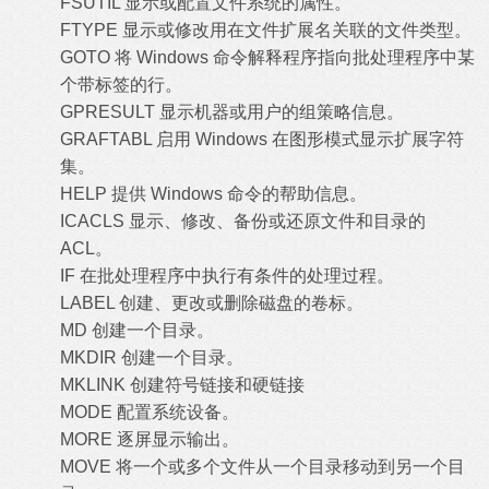
FSUTIL 显示或配置文件系统的属性。
FTYPE 显示或修改用在文件扩展名关联的文件类型。
GOTO 将 Windows 命令解释程序指向批处理程序中某
个带标签的行。
GPRESULT 显示机器或用户的组策略信息。
GRAFTABL 启用 Windows 在图形模式显示扩展字符
集。
HELP 提供 Windows 命令的帮助信息。
ICACLS 显示、修改、备份或还原文件和目录的
ACL。
IF 在批处理程序中执行有条件的处理过程。
LABEL 创建、更改或删除磁盘的卷标。
MD 创建一个目录。
MKDIR 创建一个目录。
MKLINK 创建符号链接和硬链接
MODE 配置系统设备。
MORE 逐屏显示输出。
MOVE 将一个或多个文件从一个目录移动到另一个目