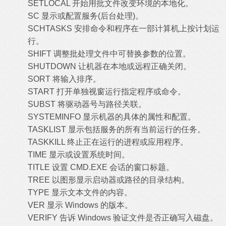
SETLOCAL 开始用批文件改变环境的本地化。
SC 显示或配置服务(后台处理)。
SCHTASKS 安排命令和程序在一部计算机上按计划运
行。
SHIFT 调整批处理文件中可替换参数的位置。
SHUTDOWN 让机器在本地或远程正确关闭。
SORT 将输入排序。
START 打开单独视窗运行指定程序或命令。
SUBST 将驱动器号与路径关联。
SYSTEMINFO 显示机器的具体的属性和配置。
TASKLIST 显示包括服务的所有当前运行的任务。
TASKKILL 终止正在运行的进程或应用程序。
TIME 显示或设置系统时间。
TITLE 设置 CMD.EXE 会话的窗口标题。
TREE 以图形显示启动器或路径的目录结构。
TYPE 显示文本文件的内容。
VER 显示 Windows 的版本。
VERIFY 告诉 Windows 验证文件是否正确写入磁盘。