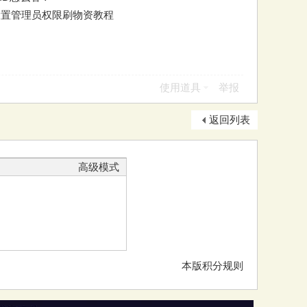
设置管理员权限刷物资教程
使用道具
举报
返回列表
高级模式
本版积分规则