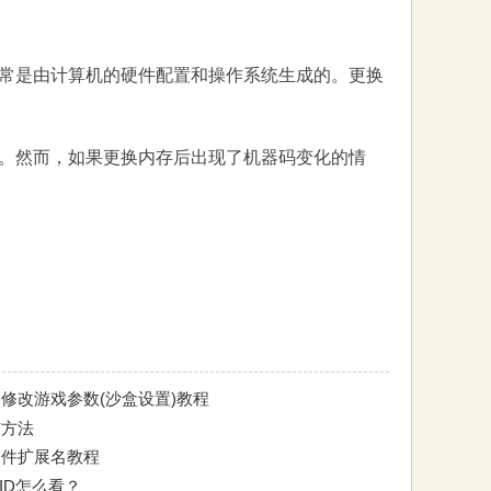
常是由计算机的硬件配置和操作系统生成的。更换
。然而，如果更换内存后出现了机器码变化的情
修改游戏参数(沙盒设置)教程
与方法
看文件扩展名教程
组ID怎么看？