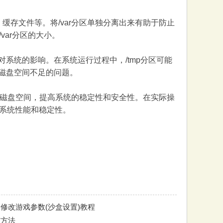
、缓存文件等。将/var分区单独分离出来有助于防止
ar分区的大小。
件对系统的影响。在系统运行过程中，/tmp分区可能
统磁盘空间不足的问题。
管理磁盘空间，提高系统的稳定性和安全性。在实际操
系统性能和稳定性。
修改游戏参数(沙盒设置)教程
与方法