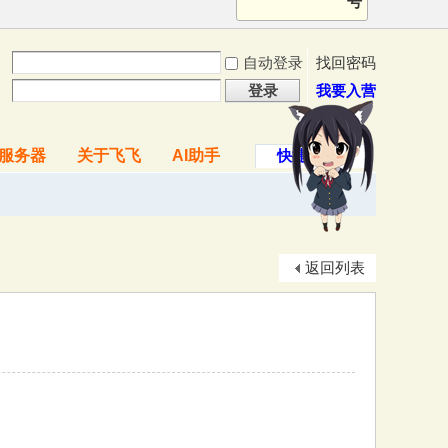
号
自动登录
找回密码
登录
我要入营
服务器
关于飞飞
AI助手
快捷导航
返回列表