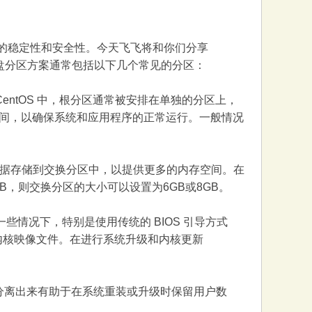
统的稳定性和安全性。今天飞飞将和你们分享
磁盘分区方案通常包括以下几个常见的分区：
entOS 中，根分区通常被安排在单独的分区上，
间，以确保系统和应用程序的正常运行。一般情况
据存储到交换分区中，以提供更多的内存空间。在
GB，则交换分区的大小可以设置为6GB或8GB。
些情况下，特别是使用传统的 BIOS 引导方式
多个内核映像文件。在进行系统升级和内核更新
单独分离出来有助于在系统重装或升级时保留用户数