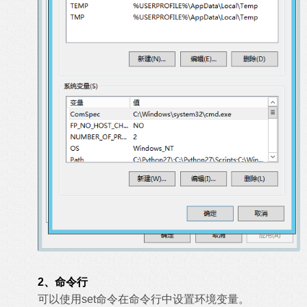
2、命令行
可以使用set命令在命令行中设置环境变量。