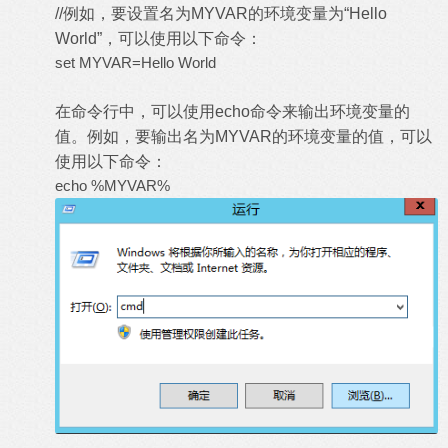
//例如，要设置名为MYVAR的环境变量为“Hello
World”，可以使用以下命令：
set MYVAR=Hello World
在命令行中，可以使用echo命令来输出环境变量的
值。例如，要输出名为MYVAR的环境变量的值，可以
使用以下命令：
echo %MYVAR%