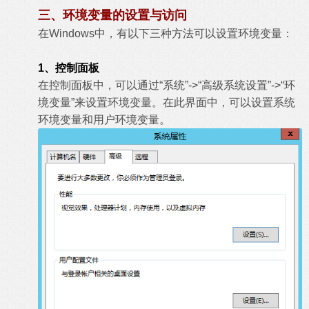
三、环境变量的设置与访问
在Windows中，有以下三种方法可以设置环境变量：
1、控制面板
在控制面板中，可以通过“系统”->“高级系统设置”->“环
境变量”来设置环境变量。在此界面中，可以设置系统
环境变量和用户环境变量。