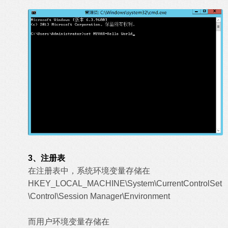
3、注册表
在注册表中，系统环境变量存储在
HKEY_LOCAL_MACHINE\System\CurrentControlSet
\Control\Session Manager\Environment
而用户环境变量存储在