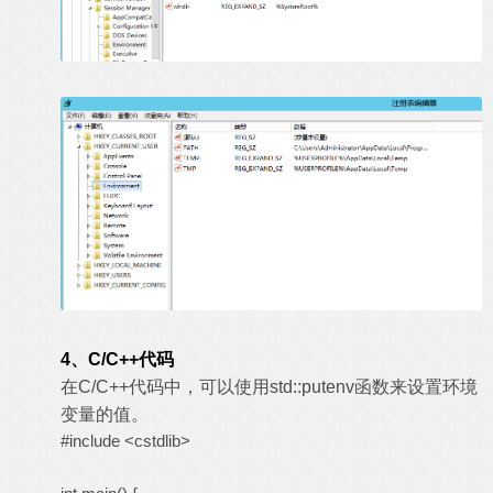
4、C/C++代码
在C/C++代码中，可以使用std::putenv函数来设置环境
变量的值。
#include <cstdlib>