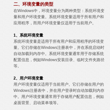
二、环境变量的类型
在Windows中，环境变量分为两种类型：系统环境变
量和用户环境变量。系统环境变量适用于所有用户和
应用程序，而用户环境变量仅适用于当前用户。
1、系统环境变量
系统环境变量是适用于所有用户和应用程序的环境变
量。它们存储在Windows注册表中，并在系统启动时
自动加载到内存中。系统环境变量通常用于存储系统
配置信息，例如Windows安装目录、临时文件夹路径
等。
2、用户环境变量
用户环境变量仅适用于当前用户。它们存储在用户的
Windows注册表中，并在用户登录时自动加载到内存
中。用户环境变量通常用于存储用户配置信息，例如
桌面背景、启动菜单项等。