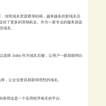
发展，传统域名资源逐渐枯竭，越来越多的新域名后
为企业提供了更多的营销机会。作为一家专业的服务器提
佳域名。
择 .baby 作为域名后缀，让用户一眼就能明白
的选择，让企业更容易获得理想的域名。
p 则表明这是一个应用程序相关的平台。