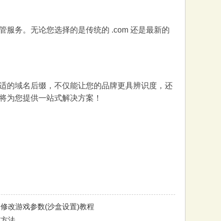
务。无论您选择的是传统的 .com 还是最新的
适的域名后缀，不仅能让您的品牌更具辨识度，还
将为您提供一站式解决方案！
修改游戏参数(沙盒设置)教程
与方法