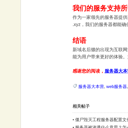
我们的服务支持所
作为一家领先的服务器提供
.xyz，我们的服务器都能
结语
新域名后缀的出现为互联网
能为用户带来更好的体验。
感谢您的阅读，
服务器大本
服务器大本营
,
web服务器
相关帖子
•
僵尸毁灭工程服务器配置文
•
服务器被渗透什么意思？怎