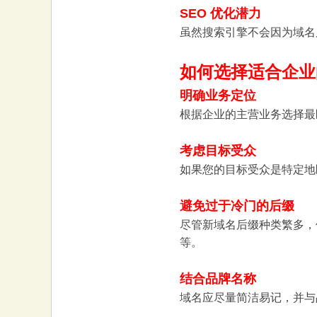
SEO 优化潜力
大
虽然搜索引擎不会因为域名
如何选择适合企业
明确业务定位
根据企业的主营业务选择最匹配的
考虑目标受众
本
如果您的目标受众是特定地区的
避免过于冷门的后缀
尽管新域名后缀种类繁多，但
等。
结合品牌名称
域名应尽量简洁易记，并与
营