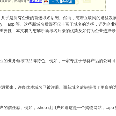
载或查看，没有账号？
我要入营
om 几乎是所有企业的首选域名后缀。然而，随着互联网的迅猛
.baby、.app 等。这些新域名后缀不仅丰富了域名的选择，还
重要性，本文将为您解析新域名后缀的优势及如何为企业选择最
业的业务领域或品牌特色。例如，一家专注于母婴产品的公司可以选
m）资源紧张，许多优质域名已被注册。而新域名后缀提供了更多
的信任感。例如，.shop 让用户知道这是一个购物网站，.ap