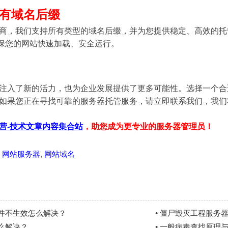
有域名后缀
商，我们支持所有类型的域名后缀，并为您提供稳定、高效的托管服
确保您的网站快速加载、安全运行。
注入了新的活力，也为企业发展提供了更多可能性。选择一个合
如果您正在寻找可靠的服务器托管服务，请立即联系我们，我们
营-技术文章内容集合站
，助您成为更专业的服务器管理员！
,
网站服务器
,
网站域名
件不生效怎么解决？
•
僵尸毁灭工程服务器
么解决？
•
一般病毒查找原理