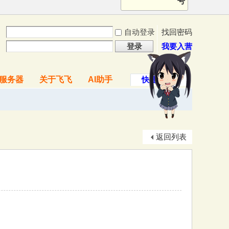
号
自动登录
找回密码
登录
我要入营
服务器
关于飞飞
AI助手
快捷导航
返回列表