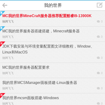
我的世界
MC我的世界MineCraft服务器推荐配置酷睿I9-13900K
驰网飞飞
0
MC我的世界服务器搭建搭建，Minecraft服务器
驰网飞飞
0
JDK下载安装与环境变量配置图文详细教程，Window、
Linux和MacOS
驰网飞飞
0
MC我的世界服务器配置要求
驰网飞飞
0
我的世界MCSManager面板搭建-Linux服务器
驰网飞飞
0
我的世界mcsm面板搭建-Windows
驰网飞飞
0