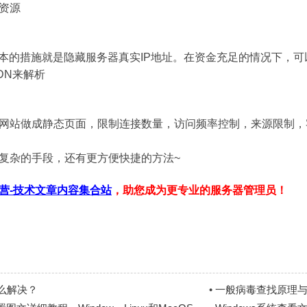
资源
根本的措施就是隐藏服务器真实IP地址。在资金充足的情况下，
DN来解析
网站做成静态页面，限制连接数量，访问频率控制，来源限制，客
复杂的手段，还有更方便快捷的方法~
营-技术文章内容集合站
，助您成为更专业的服务器管理员！
么解决？
•
一般病毒查找原理