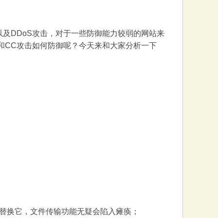
及DDoS攻击，对于一些防御能力较弱的网站来
和CC攻击如何防御呢？今天来和大家分析一下
替换它，文件传输功能无疑会陷入瘫痪；