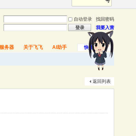
号
自动登录
找回密码
登录
我要入营
服务器
关于飞飞
AI助手
快捷导航
返回列表