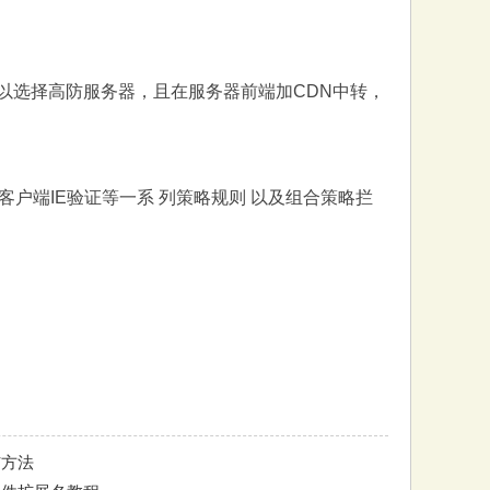
可以选择高防服务器，且在服务器前端加CDN中转，
户端IE验证等一系 列策略规则 以及组合策略拦
与方法