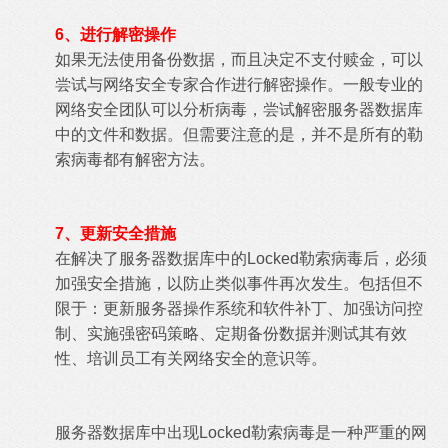
6、进行解密操作
如果无法使用备份数据，而且决定不支付赎金，可以
尝试与网络安全专家合作进行解密操作。一般专业的
网络安全团队可以分析病毒，尝试解密服务器数据库
中的文件和数据。但需要注意的是，并不是所有的勒
索病毒都有解密方法。
7、更新安全措施
在解决了服务器数据库中的Locked勒索病毒后，必须
加强安全措施，以防止类似事件再次发生。包括但不
限于：更新服务器操作系统和软件补丁、加强访问控
制、实施强密码策略、定期备份数据并测试其有效
性、培训员工有关网络安全的意识等。
服务器数据库中出现Locked勒索病毒是一种严重的网