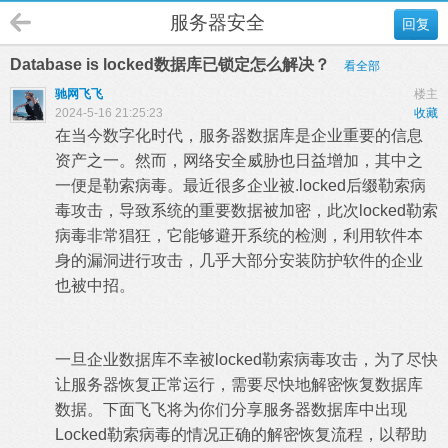
服务器安全
回复
Database is locked数据库已锁定怎么解决？
看全部
驰网飞飞
楼主
2024-5-16 21:25:23
收藏
在当今数字化时代，服务器数据库是企业重要的信息
资产之一。然而，网络安全威胁也日益增加，其中之
一便是勒索病毒。最近很多企业被.locked后缀勒索病
毒攻击，导致系统的重要数据被加密，此次locked勒索
病毒非常猖狂，它能够避开系统的检测，利用软件本
身的漏洞进行攻击，几乎大部分安装防护软件的企业
也被中招。
一旦企业数据库不幸被locked勒索病毒攻击，为了尽快
让服务器恢复正常运行，需要尽快地解密恢复数据库
数据。下面飞飞将为你们分享服务器数据库中出现
Locked勒索病毒的情况正确的解密恢复流程，以帮助