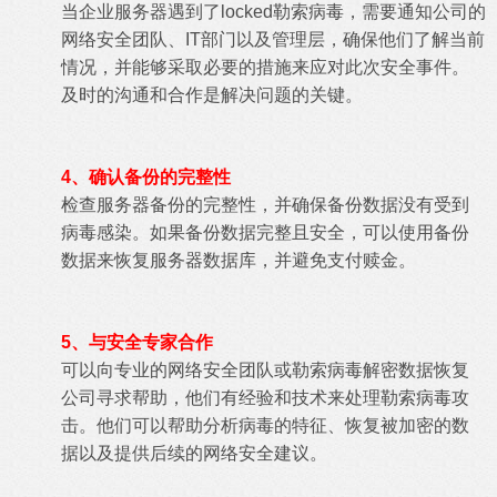
当企业服务器遇到了locked勒索病毒，需要通知公司的
网络安全团队、IT部门以及管理层，确保他们了解当前
情况，并能够采取必要的措施来应对此次安全事件。
及时的沟通和合作是解决问题的关键。
4、确认备份的完整性
检查服务器备份的完整性，并确保备份数据没有受到
病毒感染。如果备份数据完整且安全，可以使用备份
数据来恢复服务器数据库，并避免支付赎金。
5、与安全专家合作
可以向专业的网络安全团队或勒索病毒解密数据恢复
公司寻求帮助，他们有经验和技术来处理勒索病毒攻
击。他们可以帮助分析病毒的特征、恢复被加密的数
据以及提供后续的网络安全建议。