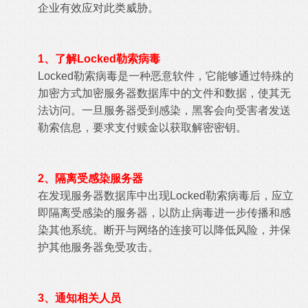
企业有效应对此类威胁。
1、了解Locked勒索病毒
Locked勒索病毒是一种恶意软件，它能够通过特殊的
加密方式加密服务器数据库中的文件和数据，使其无
法访问。一旦服务器受到感染，黑客会向受害者发送
勒索信息，要求支付赎金以获取解密密钥。
2、隔离受感染服务器
在发现服务器数据库中出现Locked勒索病毒后，应立
即隔离受感染的服务器，以防止病毒进一步传播和感
染其他系统。断开与网络的连接可以降低风险，并保
护其他服务器免受攻击。
3、通知相关人员