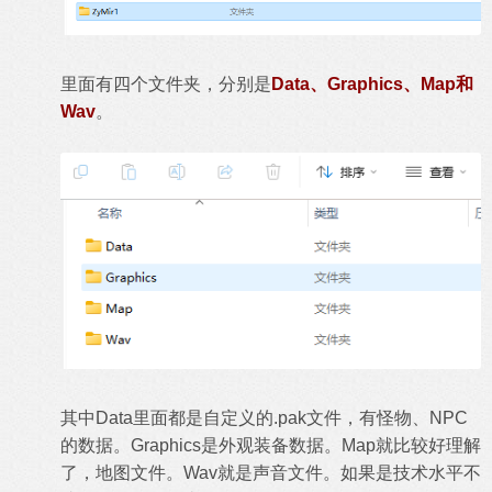
里面有四个文件夹，分别是
Data、Graphics、Map和
Wav
。
其中Data里面都是自定义的.pak文件，有怪物、NPC
的数据。Graphics是外观装备数据。Map就比较好理解
了，地图文件。Wav就是声音文件。如果是技术水平不