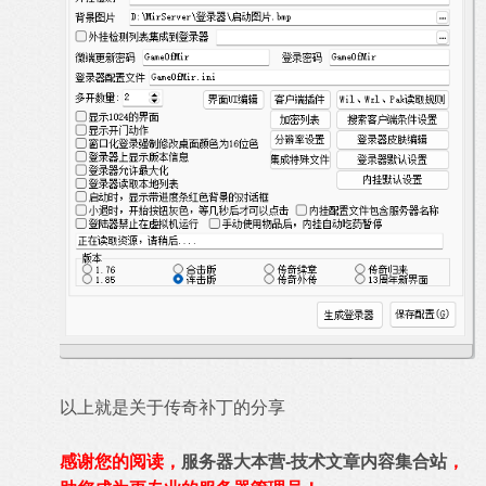
以上就是关于传奇补丁的分享
感谢您的阅读，
服务器大本营-技术文章内容集合站
，