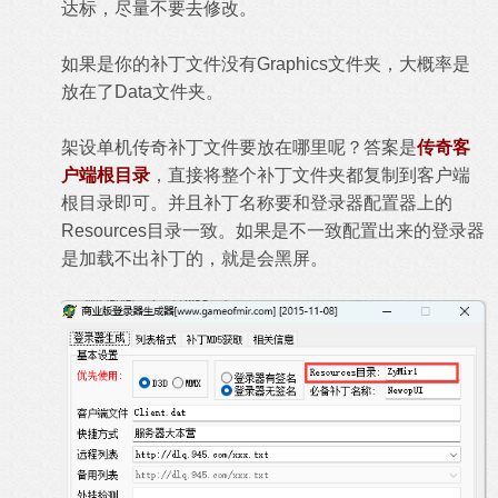
达标，尽量不要去修改。
如果是你的补丁文件没有Graphics文件夹，大概率是
放在了Data文件夹。
架设单机传奇补丁文件要放在哪里呢？答案是
传奇客
户端根目录
，直接将整个补丁文件夹都复制到客户端
根目录即可。并且补丁名称要和登录器配置器上的
Resources目录一致。如果是不一致配置出来的登录器
是加载不出补丁的，就是会黑屏。