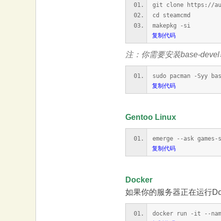
git clone https://a
cd steamcmd
makepkg -si
复制代码
注：你需要安装base-deve
sudo pacman -Syy ba
复制代码
Gentoo Linux
emerge --ask games-
复制代码
Docker
如果你的服务器正在运行Do
docker run -it --na