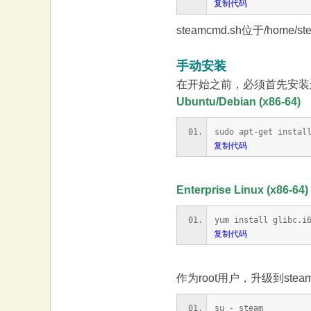
复制代码
steamcmd.sh位于/home/st
手动安装
在开始之前，必须首先安装运
Ubuntu/Debian (x86-64)
sudo apt-get instal
复制代码
Enterprise Linux (x86-64)
yum install glibc.i
复制代码
作为root用户，升级到stea
su - steam