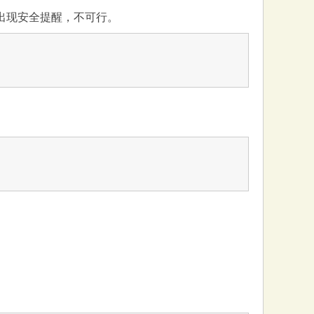
d会出现安全提醒，不可行。