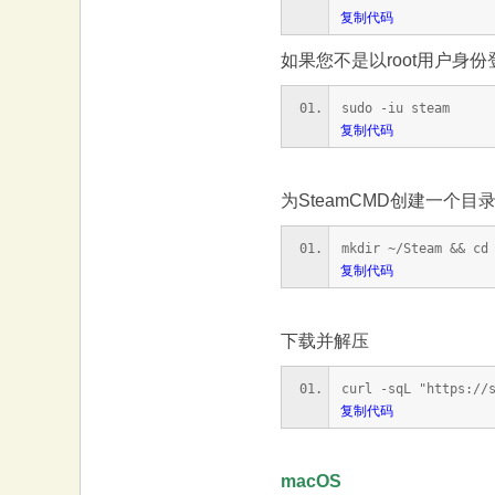
复制代码
如果您不是以root用户身份
sudo -iu steam
复制代码
为SteamCMD创建一个
mkdir ~/Steam && cd
复制代码
下载并解压
curl -sqL "https://
复制代码
macOS