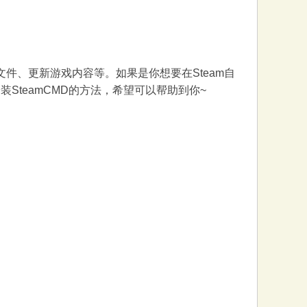
游戏文件、更新游戏内容等。如果是你想要在Steam自
SteamCMD的方法，希望可以帮助到你~