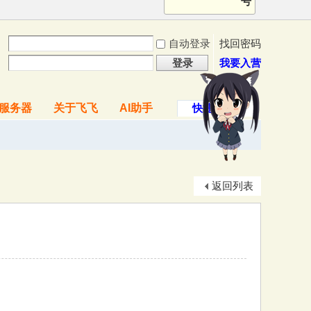
号
自动登录
找回密码
登录
我要入营
服务器
关于飞飞
AI助手
快捷导航
返回列表