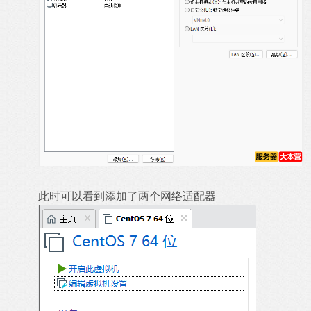
此时可以看到添加了两个网络适配器