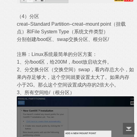
（4）分区
creat–Standard Partition–creat–mount point（挂载
点）和File System Type（系统文件类型）
分别创建/boot区、swap交换分区、根分区/
注释：Linux系统最简单的分区方案：
1、分/boot区，给200M，/boot放启动文件。
2、分交换分区（交换空间）swap，看内存总大小，如
果内存足够大，这个空间就要设置太大了。如果内存
小于2G。那么这个空间设置成内存的2倍大小。
3、所有空间给/（根分区）