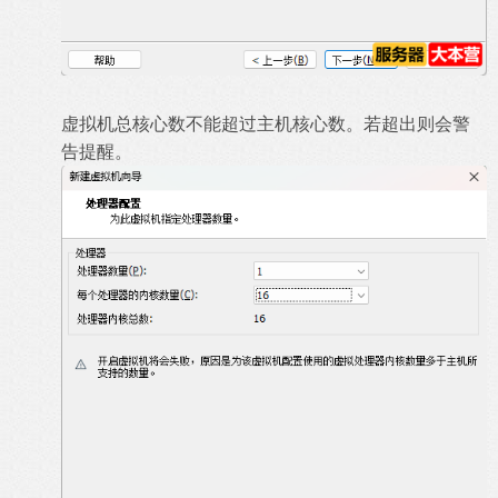
虚拟机总核心数不能超过主机核心数。若超出则会警
告提醒。