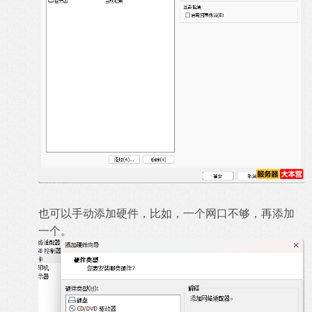
也可以手动添加硬件，比如，一个网口不够，再添加
一个。