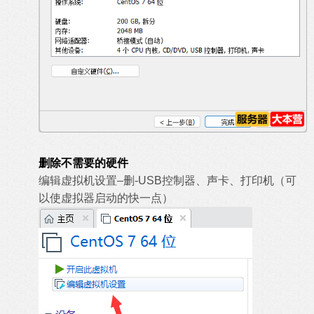
删除不需要的硬件
编辑虚拟机设置–删-USB控制器、声卡、打印机（可
以使虚拟器启动的快一点）