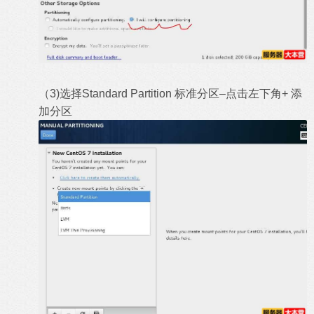
（3)选择Standard Partition 标准分区–点击左下角+ 添
加分区