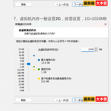
7、虚拟机内存一般设置
2G
，按需设置，1G=1024MB