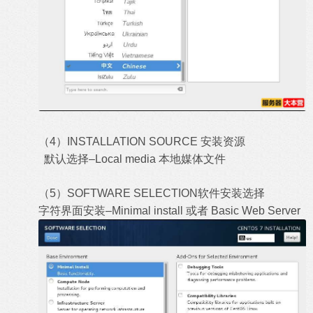
（4）INSTALLATION SOURCE 安装资源
默认选择–Local media 本地媒体文件
（5）SOFTWARE SELECTION软件安装选择
字符界面安装–Minimal install 或者 Basic Web Server