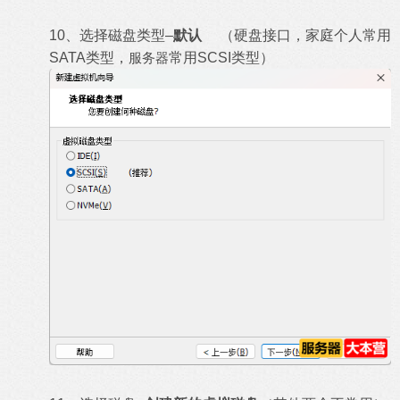
10、选择磁盘类型–
默认
（硬盘接口，家庭个人常用
SATA类型，
服务器
常用SCSI类型）