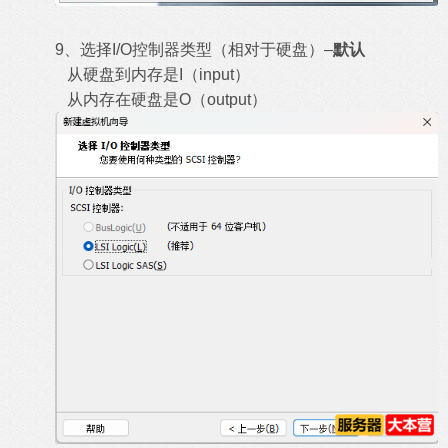
9、选择I/O控制器类型（相对于硬盘）–
默认
从硬盘到内存是I（input）
从内存在硬盘是O（output）