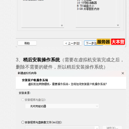
3、
稍后安装操作系统
（需要在虚拟机安装完成之后，
删除不需要的硬件，所以稍后安装操作系统）