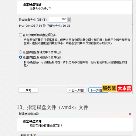
13、指定磁盘文件（.vmdk）文件