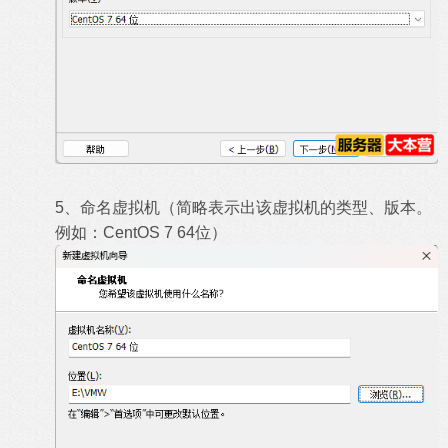
5、命名虚拟机（简略表示出该虚拟机的类型、版本。
例如：CentOS 7 64位）