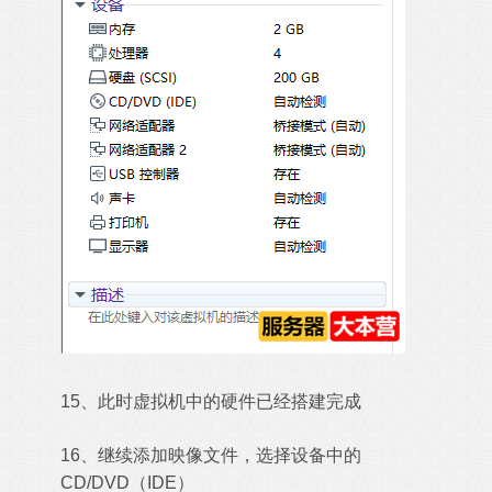
15、此时虚拟机中的硬件已经搭建完成
16、继续添加映像文件，选择设备中的
CD/DVD（IDE）