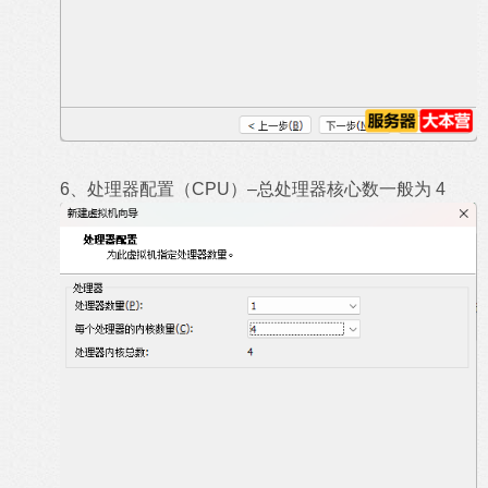
6、处理器配置（CPU）–总处理器核心数一般为 4