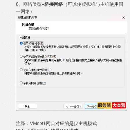
8、网络类型–
桥接网络
（可以使虚拟机与主机使用同
一网络）
注释：VMnet1网口对应的是仅主机模式