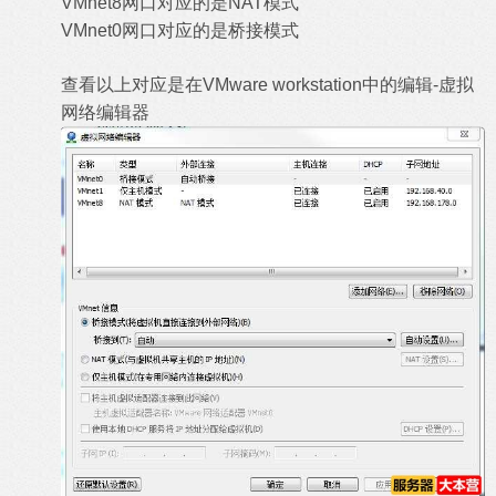
VMnet8网口对应的是NAT模式
VMnet0网口对应的是桥接模式
查看以上对应是在VMware workstation中的编辑-虚拟
网络编辑器