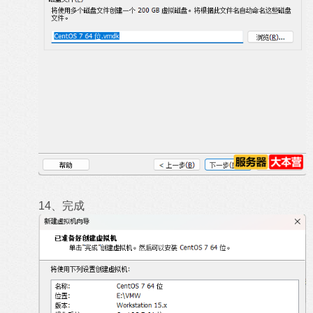
14、完成