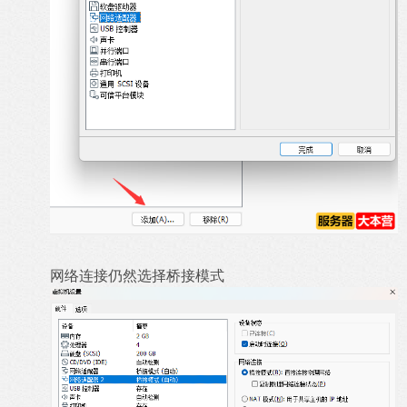
网络连接仍然选择桥接模式