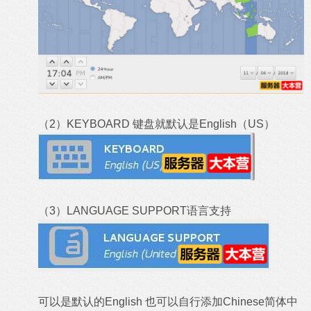
（2）KEYBOARD 键盘就默认是English（US）
（3）LANGUAGE SUPPORT语言支持
可以是默认的English 也可以自行添加Chinese简体中