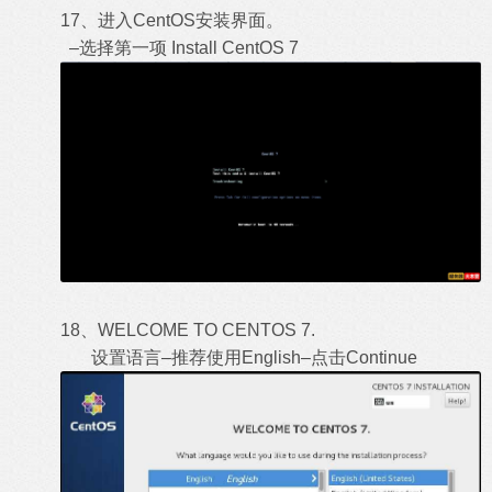
17、进入CentOS安装界面。
–选择第一项 Install CentOS 7
18、WELCOME TO CENTOS 7.
设置语言–推荐使用English–点击Continue