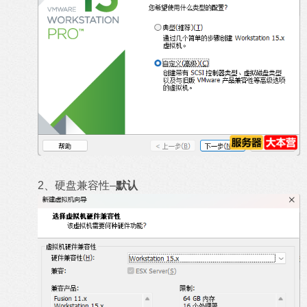
2、硬盘兼容性–
默认