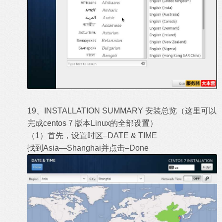
19、INSTALLATION SUMMARY 安装总览（这里可以
完成centos 7 版本Linux的全部设置）
（1）首先，设置时区–DATE & TIME
找到Asia—Shanghai并点击–Done