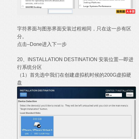
字符界面与图形界面安装过程相同，只在这一步有区
分。
点击–Done进入下一步
20、INSTALLATION DESTINATION 安装位置—即进
行系统分区
（1）首先选中我们在创建虚拟机时候的200G虚拟硬
盘